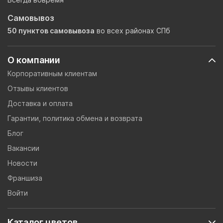
Самовывоз
50 пунктов самовывоза
во всех районах СПб
О компании
Корпоративным клиентам
Отзывы клиентов
Доставка и оплата
Гарантии, политика обмена и возврата
Блог
Вакансии
Новости
Франшиза
Войти
Каталог цветов