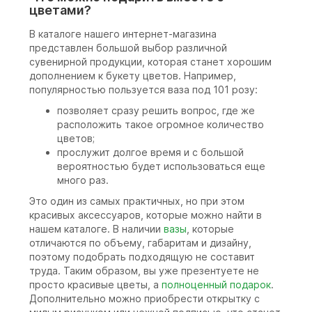
цветами?
В каталоге нашего интернет-магазина
представлен большой выбор различной
сувенирной продукции, которая станет хорошим
дополнением к букету цветов. Например,
популярностью пользуется ваза под 101 розу:
позволяет сразу решить вопрос, где же
расположить такое огромное количество
цветов;
прослужит долгое время и с большой
вероятностью будет использоваться еще
много раз.
Это один из самых практичных, но при этом
красивых аксессуаров, которые можно найти в
нашем каталоге. В наличии
вазы
, которые
отличаются по объему, габаритам и дизайну,
поэтому подобрать подходящую не составит
труда. Таким образом, вы уже презентуете не
просто красивые цветы, а
полноценный подарок
.
Дополнительно можно приобрести открытку с