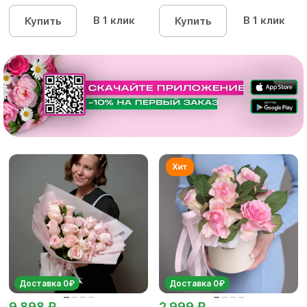
В 1 клик
В 1 клик
Купить
Купить
Доставка 0₽
Доставка 0₽
9 898 ₽
2 999 ₽