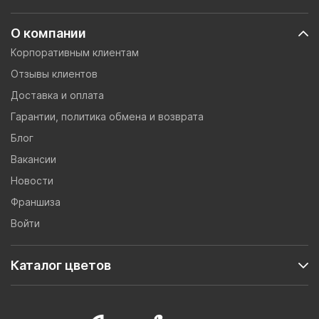
О компании
Корпоративным клиентам
Отзывы клиентов
Доставка и оплата
Гарантии, политика обмена и возврата
Блог
Вакансии
Новости
Франшиза
Войти
Каталог цветов