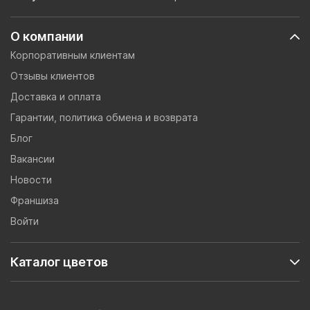
О компании
Корпоративным клиентам
Отзывы клиентов
Доставка и оплата
Гарантии, политика обмена и возврата
Блог
Вакансии
Новости
Франшиза
Войти
Каталог цветов