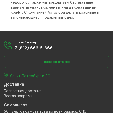
недорого. Также мы предлагаем
бесплатные
варианты упаковки: ленты или декоративный
крафт
. С компанией Артфлора делать красивые и
запоминающиеся подарки выгодно.
Единый номер:
7 (812) 666-5-666
Перезвоните мне
Санкт-Петербург и ЛО
Доставка
Бесплатная доставка
Всегда вовремя
Самовывоз
50 пунктов самовывоза
во всех районах СПб