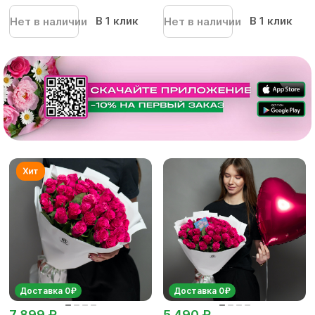
В 1 клик
В 1 клик
Нет в наличии
Нет в наличии
Доставка 0₽
Доставка 0₽
7 899 ₽
5 490 ₽