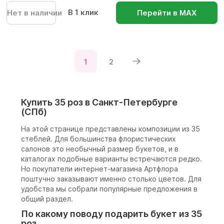
В 1 клик
Нет в наличии
Перейти в МАХ
1
2
Купить 35 роз в Санкт-Петербурге
(СПб)
На этой странице представлены композиции из 35
стеблей. Для большинства флористических
салонов это необычный размер букетов, и в
каталогах подобные варианты встречаются редко.
Но покупатели интернет-магазина Артфлора
поштучно заказывают именно столько цветов. Для
удобства мы собрали популярные предложения в
общий раздел.
По какому поводу подарить букет из 35
роз