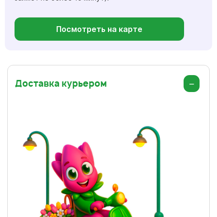
Посмотреть на карте
Доставка курьером