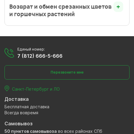
Возврат и обмен срезанных цветов
и горшечных растений
Единый номер:
7 (812) 666-5-666
Перезвоните мне
Санкт-Петербург и ЛО
Доставка
Бесплатная доставка
Всегда вовремя
Самовывоз
50 пунктов самовывоза
во всех районах СПб