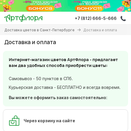
Перейти
к
основному
+7 (812) 666-5-666
содержанию
Вы
Доставка цветов в Санкт-Петербурге
Доставка и оплата
здесь
Доставка и оплата
Интернет-магазин цветов АртФлора - предлагает
вам два удобных способа приобрести цветы:
Самовывоз - 50 пунктов в СПб.
Курьерская доставка - БЕСПЛАТНО и всегда вовремя.
Вы можете оформить заказ самостоятельно
:
Через корзину на сайте