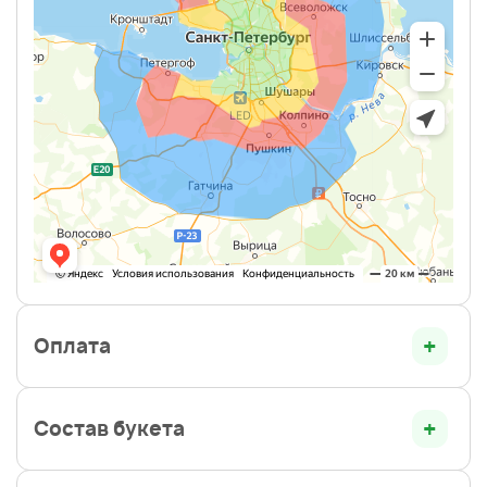
Оплата
Состав букета