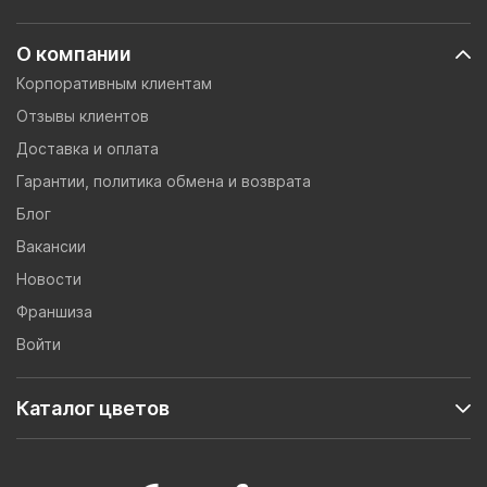
О компании
Корпоративным клиентам
Отзывы клиентов
Доставка и оплата
Гарантии, политика обмена и возврата
Блог
Вакансии
Новости
Франшиза
Войти
Каталог цветов