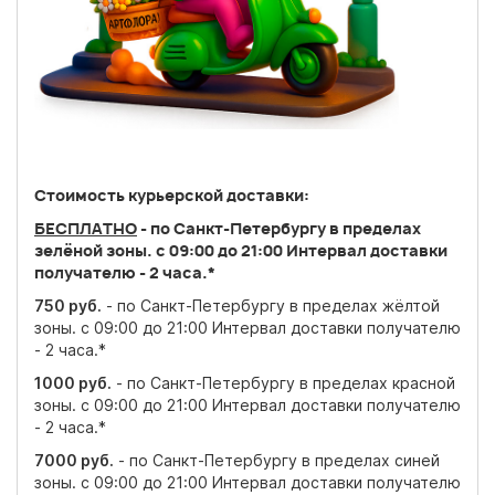
Стоимость курьерской доставки:
БЕСПЛАТНО
- по Санкт-Петербургу в пределах
зелёной зоны. c 09:00 до 21:00 Интервал доставки
получателю - 2 часа.*
750
руб.
- по Санкт-Петербургу в пределах жёлтой
зоны. c 09:00 до 21:00 Интервал доставки получателю
- 2 часа.*
1000 руб.
- по Санкт-Петербургу в пределах красной
зоны. c 09:00 до 21:00 Интервал доставки получателю
- 2 часа.*
7000 руб.
- по Санкт-Петербургу в пределах синей
зоны. c 09:00 до 21:00 Интервал доставки получателю