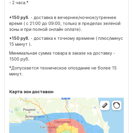
- 2 часа.*
+150 руб.
- доставка в вечернее/ночное/утреннее
время ( c 21:00 до 09:00, только в пределах зелёной
зоны и при полной онлайн оплате).
+150 руб.
- доставка к точному времени ( плюс/минус
15 минут ).
Минимальная сумма товара в заказе на доставку -
1500 руб.
*Допускается техническое опоздание не более 15
минут.
Карта зон доставки: