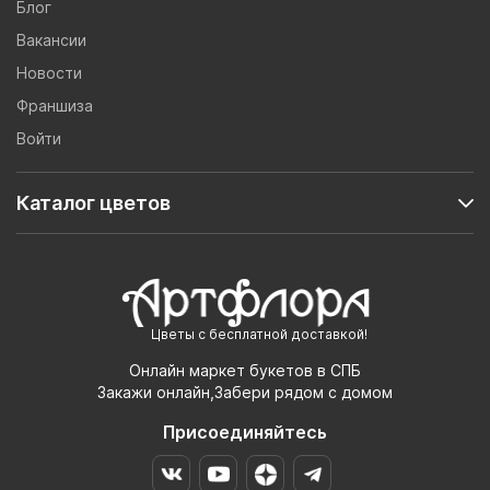
Блог
Вакансии
Новости
Франшиза
Войти
Каталог цветов
Цветы с бесплатной доставкой!
Онлайн маркет букетов в СПБ
Закажи онлайн,Забери рядом с домом
Присоединяйтесь