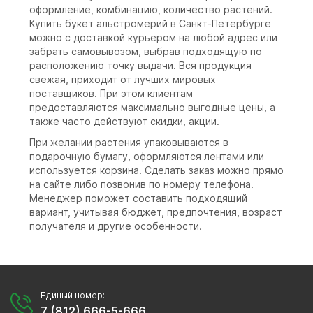
оформление, комбинацию, количество растений.
Купить букет альстромерий в Санкт-Петербурге
можно с доставкой курьером на любой адрес или
забрать самовывозом, выбрав подходящую по
расположению точку выдачи. Вся продукция
свежая, приходит от лучших мировых
поставщиков. При этом клиентам
предоставляются максимально выгодные цены, а
также часто действуют скидки, акции.
При желании растения упаковываются в
подарочную бумагу, оформляются лентами или
используется корзина. Сделать заказ можно прямо
на сайте либо позвонив по номеру телефона.
Менеджер поможет составить подходящий
вариант, учитывая бюджет, предпочтения, возраст
получателя и другие особенности.
Единый номер:
7 (812) 666-5-666