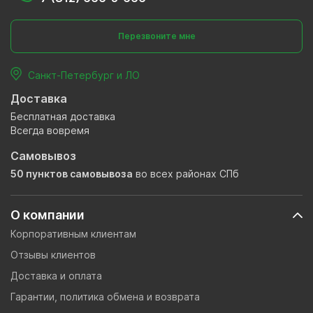
Перезвоните мне
Санкт-Петербург и ЛО
Доставка
Бесплатная доставка
Всегда вовремя
Самовывоз
50 пунктов самовывоза
во всех районах СПб
О компании
Корпоративным клиентам
Отзывы клиентов
Доставка и оплата
Гарантии, политика обмена и возврата