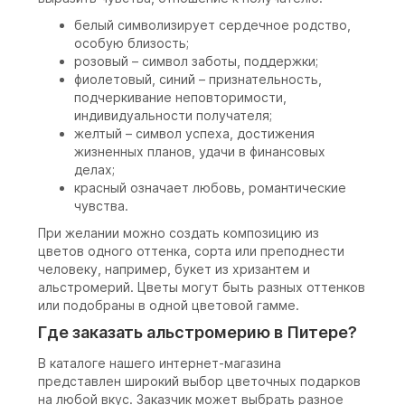
белый символизирует сердечное родство,
особую близость;
розовый – символ заботы, поддержки;
фиолетовый, синий – признательность,
подчеркивание неповторимости,
индивидуальности получателя;
желтый – символ успеха, достижения
жизненных планов, удачи в финансовых
делах;
красный означает любовь, романтические
чувства.
При желании можно создать композицию из
цветов одного оттенка, сорта или преподнести
человеку, например, букет из хризантем и
альстромерий. Цветы могут быть разных оттенков
или подобраны в одной цветовой гамме.
Где заказать альстромерию в Питере?
В каталоге нашего интернет-магазина
представлен широкий выбор цветочных подарков
на любой вкус. Заказчик может выбрать разное