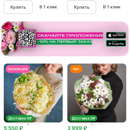
В 1 клик
В 1 клик
Купить
Купить
Доставка 0₽
Доставка 0₽
5 550 ₽
3 999 ₽