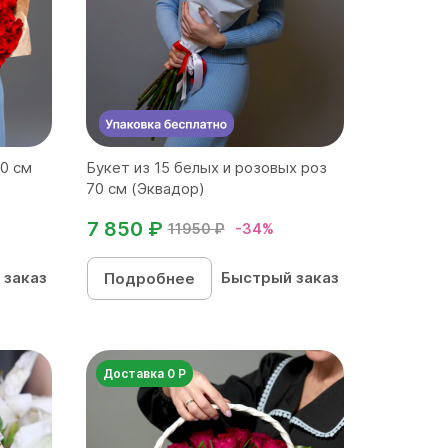
70 см
Букет из 15 белых и розовых роз
70 см (Эквадор)
7 850 ₽
11950 ₽
-34%
 заказ
Быстрый заказ
Подробнее
Доставка 0 Р