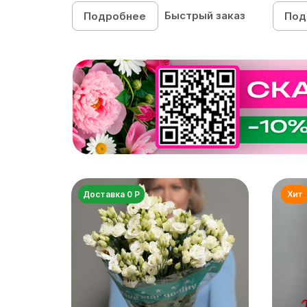
Быстрый заказ
Подробнее
Под
Доставка 0 Р