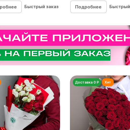
Быстрый заказ
Быстрый
робнее
Подробнее
Доставка 0 Р