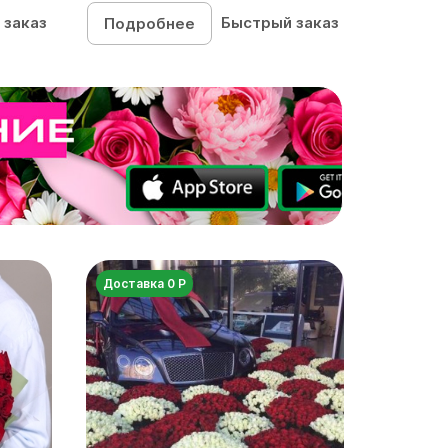
 заказ
Быстрый заказ
Подробнее
Доставка 0 Р