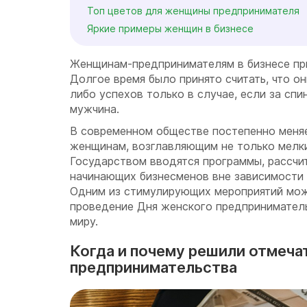
Топ цветов для женщины предпринимателя
Яркие примеры женщин в бизнесе
Женщинам-предпринимателям в бизнесе пр
Долгое время было принято считать, что он
либо успехов только в случае, если за спи
мужчина.
В современном обществе постепенно меня
женщинам, возглавляющим не только мелкий
Государством вводятся программы, рассчи
начинающих бизнесменов вне зависимости 
Одним из стимулирующих мероприятий мож
проведение Дня женского предприниматель
миру.
Когда и почему решили отмеча
предпринимательства