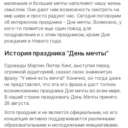
маленькие и большие мечты наполняют нашу жизнь
смыслом. Они дают нам возможность смотреть на
мир шире и просто радуют нас. Сегодня поговорим
об интересном празднике - Дне мечты. Возможно, у
кого-то появится еще один повод для
поздравления и с этим праздником, кроме Дня
рождения и Нового года.
История праздника “День мечты”
Однажды Мартин Лютер Кинг, выступая перед
огромной аудиторией, сказал свою знаменитую
фразу: “У меня есть мечта!” Конечно, он тогда даже
не представлял, что эта его фраза и даст толчок
возникновению праздника Дня мечты во всем мире.
В нашей стране праздновать День Мечты принято
28 августа.
Хотя праздник и не является официальным, но его
концепция активно поддерживается различными
образовательными и молодежными инициативами.