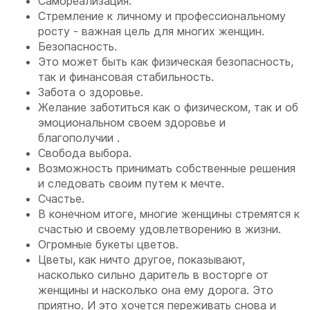
Самореализация.
Стремление к личному и профессиональному
росту - важная цель для многих женщин.
Безопасность.
Это может быть как физическая безопасность,
так и финансовая стабильность.
Забота о здоровье.
Желание заботиться как о физическом, так и об
эмоциональном своем здоровье и
благополучии .
Свобода выбора.
Возможность принимать собственные решения
и следовать своим путем к мечте.
Счастье.
В конечном итоге, многие женщины стремятся к
счастью и своему удовлетворению в жизни.
Огромные букеты цветов.
Цветы, как ничто другое, показывают,
насколько сильно даритель в восторге от
женщины и насколько она ему дорога. Это
приятно. И это хочется переживать снова и