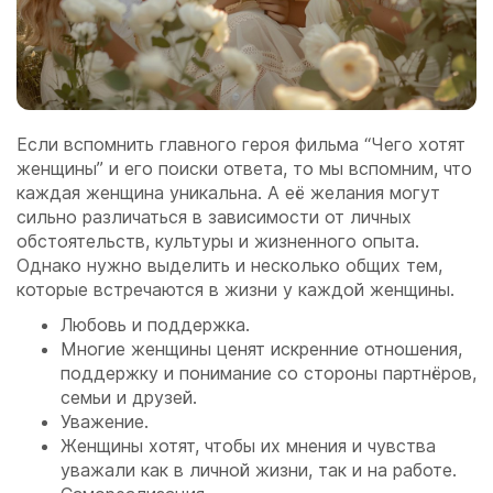
Если вспомнить главного героя фильма “Чего хотят
женщины” и его поиски ответа, то мы вспомним, что
каждая женщина уникальна. А её желания могут
сильно различаться в зависимости от личных
обстоятельств, культуры и жизненного опыта.
Однако нужно выделить и несколько общих тем,
которые встречаются в жизни у каждой женщины.
Любовь и поддержка.
Многие женщины ценят искренние отношения,
поддержку и понимание со стороны партнёров,
семьи и друзей.
Уважение.
Женщины хотят, чтобы их мнения и чувства
уважали как в личной жизни, так и на работе.