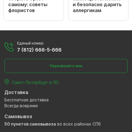
самому: советы
и безопасно дарить
флористов
аллергикам
Единый номер:
7 (812) 666-5-666
Перезвоните мне
Санкт-Петербург и ЛО
Доставка
Бесплатная доставка
Всегда вовремя
Самовывоз
50 пунктов самовывоза
во всех районах СПб