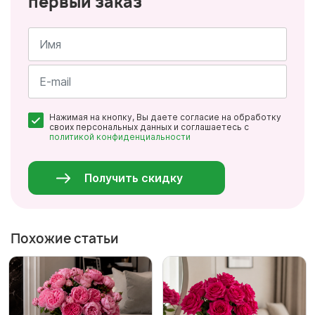
первый заказ
Имя
*
Почта
Нажимая на кнопку, Вы даете согласие на обработку
*
своих персональных данных и соглашаетесь с
политикой конфиденциальности
Персональные
данные
*
Получить скидку
Похожие статьи