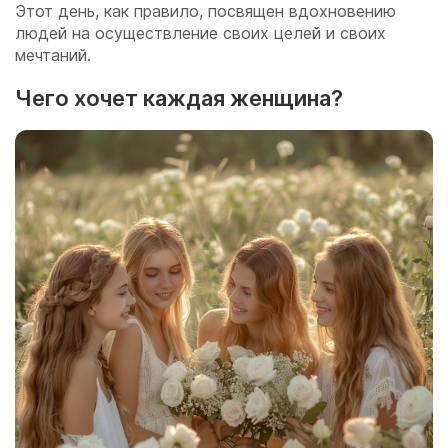
Этот день, как правило, посвящен вдохновению
людей на осуществление своих целей и своих
мечтаний.
Чего хочет каждая женщина?