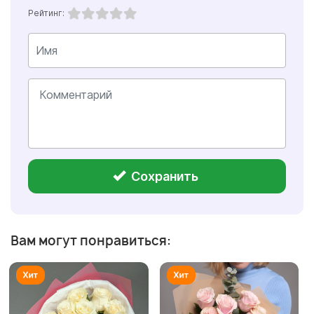
Рейтинг:
Сохранить
Вам могут понравиться: