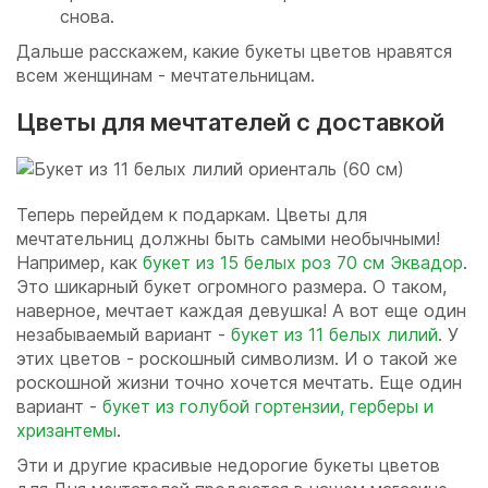
снова.
Дальше расскажем, какие букеты цветов нравятся
всем женщинам - мечтательницам.
Цветы для мечтателей с доставкой
Теперь перейдем к подаркам. Цветы для
мечтательниц должны быть самыми необычными!
Например, как
букет из 15 белых роз 70 см Эквадор
.
Это шикарный букет огромного размера. О таком,
наверное, мечтает каждая девушка! А вот еще один
незабываемый вариант -
букет из 11 белых лилий
. У
этих цветов - роскошный символизм. И о такой же
роскошной жизни точно хочется мечтать. Еще один
вариант -
букет из голубой гортензии, герберы и
хризантемы
.
Эти и другие красивые недорогие букеты цветов