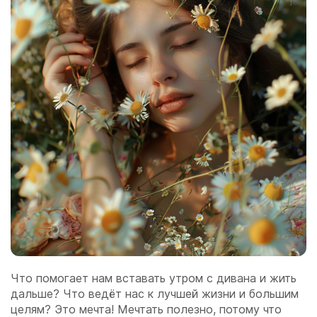
Что помогает нам вставать утром с дивана и жить
дальше? Что ведёт нас к лучшей жизни и большим
целям? Это мечта! Мечтать полезно, потому что