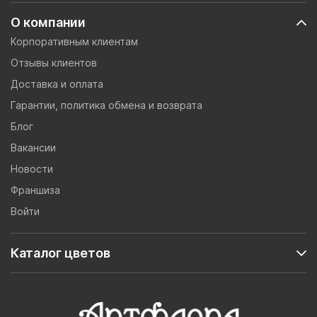
О компании
Корпоративным клиентам
Отзывы клиентов
Доставка и оплата
Гарантии, политика обмена и возврата
Блог
Вакансии
Новости
Франшиза
Войти
Каталог цветов