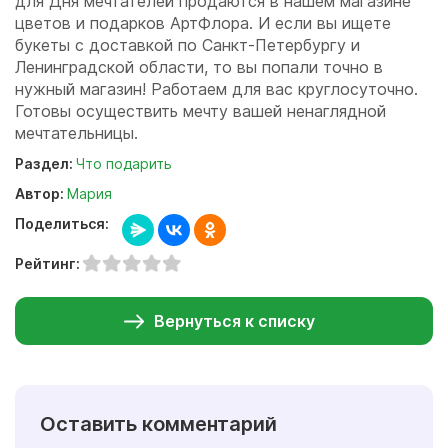
для Дня мечтателей продаются в нашем магазине
цветов и подарков АртФлора. И если вы ищете
букеты с доставкой по Санкт-Петербургу и
Ленинградской области, то вы попали точно в
нужный магазин! Работаем для вас круглосуточно.
Готовы осуществить мечту вашей ненаглядной
мечтательницы.
Раздел:
Что подарить
Автор:
Мария
Поделиться:
Рейтинг:
Вернуться к списку
Оставить комментарий