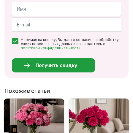
Имя
*
Почта
Нажимая на кнопку, Вы даете согласие на обработку
*
своих персональных данных и соглашаетесь с
политикой конфиденциальности
Персональные
данные
*
Получить скидку
Похожие статьи