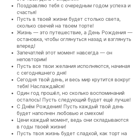
Поздравляю тебя с очередным годом успеха и
счастья!
Пусть в твоей жизни будет столько света,
сколько свечей на твоем торте!
Жизнь — это путешествие, а День Рождения —
остановка, чтобы оглянуться назад и взглянуть
вперед!
Запечатлей этот момент навсегда — он
неповторим!
Пусть все твои желания исполняются, начиная
с сегодняшнего дня!
Сегодня твой день, и весь мир крутится вокруг
тебя! Наслаждайся!
Один год прошёл, но сколько воспоминаний
осталось! Пусть следующий будет ещё лучше!
С Днём Рождения! Пусть каждый твой день
будет наполнен любовью и смехом!
Цени каждый момент, ведь они складываются
в годы твоей жизни!
Пусть твоя жизнь будет сладкой, как торт на