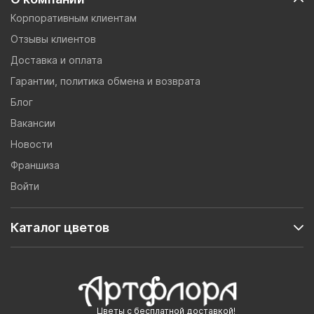
Корпоративным клиентам
Отзывы клиентов
Доставка и оплата
Гарантии, политика обмена и возврата
Блог
Вакансии
Новости
Франшиза
Войти
Каталог цветов
Цветы с бесплатной доставкой!