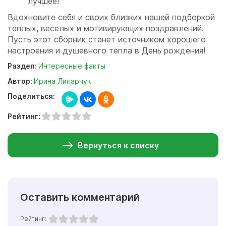
лучшее!
Вдохновите себя и своих близких нашей подборкой
теплых, веселых и мотивирующих поздравлений.
Пусть этот сборник станет источником хорошего
настроения и душевного тепла в День рождения!
Раздел:
Интересные факты
Автор:
Ирина Липарчук
Поделиться:
Рейтинг:
Вернуться к списку
Оставить комментарий
Рейтинг: