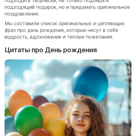
подходить творчески, не только подбирать
подходящий подарок, но и придумать оригинальное
поздравление.
Мы составили список оригинальных и цепляющих
фраз про день рождения, которые несут в себе
мудрость, вдохновение и теплые пожелания.
Цитаты про День рождения