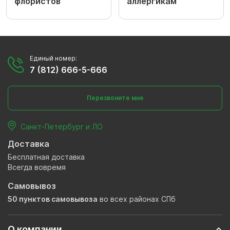
флористов
аллергикам
Единый номер:
7 (812) 666-5-666
Перезвоните мне
Санкт-Петербург и ЛО
Доставка
Бесплатная доставка
Всегда вовремя
Самовывоз
50 пунктов самовывоза
во всех районах СПб
О компании