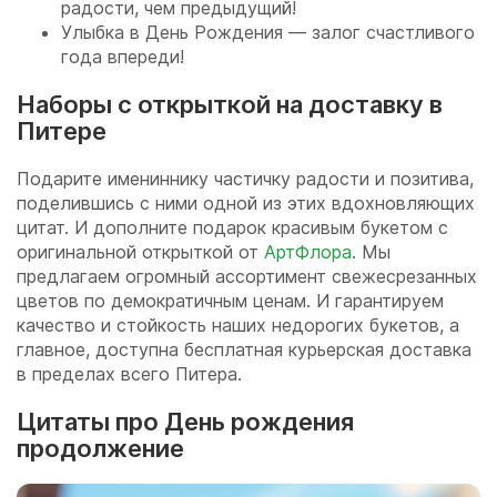
радости, чем предыдущий!
Улыбка в День Рождения — залог счастливого
года впереди!
Наборы с открыткой на доставку в
Питере
Подарите имениннику частичку радости и позитива,
поделившись с ними одной из этих вдохновляющих
цитат. И дополните подарок красивым букетом с
оригинальной открыткой от
АртФлора
. Мы
предлагаем огромный ассортимент свежесрезанных
цветов по демократичным ценам. И гарантируем
качество и стойкость наших недорогих букетов, а
главное, доступна бесплатная курьерская доставка
в пределах всего Питера.
Цитаты про День рождения
продолжение