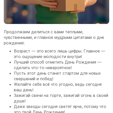
Продолжаем делиться с вами теплыми,
чувственными, и главное мудрыми цитатами о дне
рождения:
Возраст — это всего лишь цифры. Главное —
это ощущение молодости внутри!
Лучший способ отметить День Рождения —
сделать что-то невероятное!
Пусть этот день станет стартом для новых
свершений и побед!
Желайте себе всё что угодно, ведь сегодня
ваш день!
Зажигай свечи на торте, зажигай огонь в своей
душе!
Даже звезды сегодня светят ярче, потому что
это твой День Рождения!