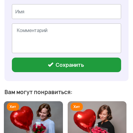
Сохранить
Вам могут понравиться: