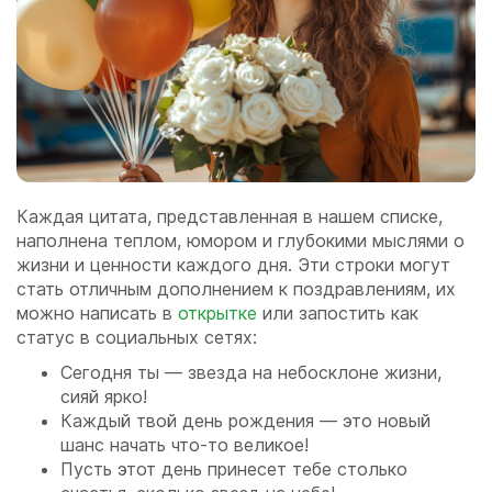
Каждая цитата, представленная в нашем списке,
наполнена теплом, юмором и глубокими мыслями о
жизни и ценности каждого дня. Эти строки могут
стать отличным дополнением к поздравлениям, их
можно написать в
открытке
или запостить как
статус в социальных сетях:
Сегодня ты — звезда на небосклоне жизни,
сияй ярко!
Каждый твой день рождения — это новый
шанс начать что-то великое!
Пусть этот день принесет тебе столько