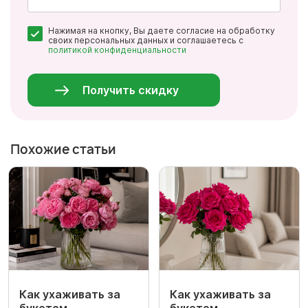
Почта
Нажимая на кнопку, Вы даете согласие на обработку
*
своих персональных данных и соглашаетесь с
политикой конфиденциальности
Персональные
данные
*
Получить скидку
Похожие статьи
Как ухаживать за
Как ухаживать за
букетом
букетом