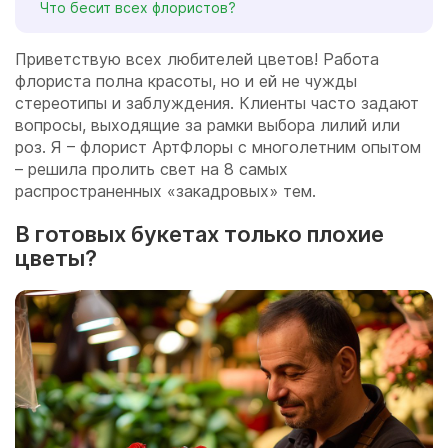
Что бесит всех флористов?
Приветствую всех любителей цветов! Работа
флориста полна красоты, но и ей не чужды
стереотипы и заблуждения. Клиенты часто задают
вопросы, выходящие за рамки выбора лилий или
роз. Я – флорист АртФлоры с многолетним опытом
– решила пролить свет на 8 самых
распространенных «закадровых» тем.
В готовых букетах только плохие
цветы?