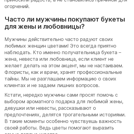
огорчений.
Часто ли мужчины покупают букеты
для жены и любовницы?
Мужчины действительно часто радуют своих
любимых женщин цветами! Это всегда приятно
наблюдать. Кто именно получательница букета –
жена, невеста или любовница, если клиент не
желает делать на этом акцент, мы не настаиваем.
Флористы, как и врачи, хранят профессиональные
тайны. Мы не разглашаем информацию о своих
клиентах и не задаем лишних вопросов.
Кстати, нередко мужчины сами просят помочь с
выбором ароматного подарка для любимой жены,
девушки или невесты, рассказывают о
предпочтениях, делятся трогательными историями.
В такие моменты особенно чувствуешь важность
своей работы. Ведь цветы помогают выразить