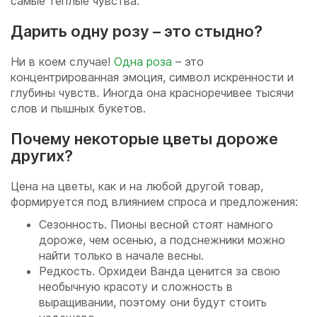
самые теплые чувства.
Дарить одну розу – это стыдно?
Ни в коем случае!
Одна роза
– это
концентрированная эмоция, символ искренности и
глубины чувств. Иногда она красноречивее тысячи
слов и пышных букетов.
Почему некоторые цветы дороже
других?
Цена на цветы, как и на любой другой товар,
формируется под влиянием спроса и предложения:
Сезонность. Пионы весной стоят намного
дороже, чем осенью, а подснежники можно
найти только в начале весны.
Редкость. Орхидеи Ванда ценится за свою
необычную красоту и сложность в
выращивании, поэтому они будут стоить