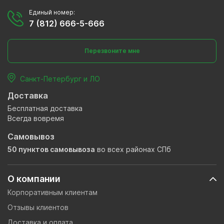
Единый номер:
7 (812) 666-5-666
Перезвоните мне
Санкт-Петербург и ЛО
Доставка
Бесплатная доставка
Всегда вовремя
Самовывоз
50 пунктов самовывоза
во всех районах СПб
О компании
Корпоративным клиентам
Отзывы клиентов
Доставка и оплата