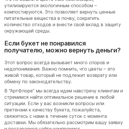
утилизируются экологичным способом –
компостируются. Это позволяет вернуть ценные
питательные вещества в почву, сократить
количество отходов и внести свой вклад в защиту
окружающей среды.
Если букет не понравился
получателю, можно вернуть деньги?
Этот вопрос всегда вызывает много споров и
недопонимания. Важно помнить, что цветы – это
живой товар, который не подлежит возврату или
обмену по законодательству.
В “АртФлоре” мы всегда идем навстречу клиентам и
стремимся найти оптимальное решение в любой
ситуации. Если у вас возникли вопросы или
претензии к качеству букета, пожалуйста,
свяжитесь с нами в течение суток с момента
доставки. Мы обязательно рассмотрим вашу заявку
и постараемся найти компромисс.