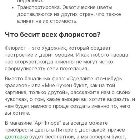
недешево.
Транспортировка. Экзотические цветы
доставляются из других стран, что также
влияет на их стоимость.
Что бесит всех флористов?
Флорист – это художник, который создает
настроение и дарит эмоции. И как любого творца
нас огорчает, когда клиенты не могут четко
сформулировать свои пожелания.
Вместо банальных фраз: «Сделайте что-нибудь
красивое» или «Мне нужен букет, как на той
картинке, только другой», расскажите нам о своих
чувствах, о том, какие эмоции вы хотите выразить, и
нам будет намного проще создать именно то, чего
вы хотите.
В магазине “АртФлора” вы всегда можете
приобрести цветы в Питере с доставкой, причем
доставка
будет бесплатной, а мы соберем букет,