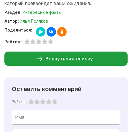
который превзойдет ваши ожидания.
Раздел:
Интересные факты
Автор:
Илья Поляков
Поделиться:
Рейтинг:
Вернуться к списку
Оставить комментарий
Рейтинг: