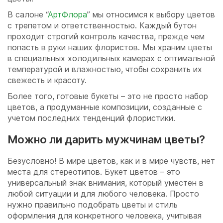
В салоне “
АртФлора
” мы относимся к выбору цветов
с трепетом и ответственностью. Каждый бутон
проходит строгий контроль качества, прежде чем
попасть в руки наших флористов. Мы храним цветы
в специальных холодильных камерах с оптимальной
температурой и влажностью, чтобы сохранить их
свежесть и красоту.
Более того, готовые букеты – это не просто набор
цветов, а продуманные композиции, созданные с
учетом последних тенденций флористики.
Можно ли дарить мужчинам цветы?
Безусловно! В мире цветов, как и в мире чувств, нет
места для стереотипов. Букет цветов – это
универсальный знак внимания, который уместен в
любой ситуации и для любого человека. Просто
нужно правильно подобрать цветы и стиль
оформления для конкретного человека, учитывая