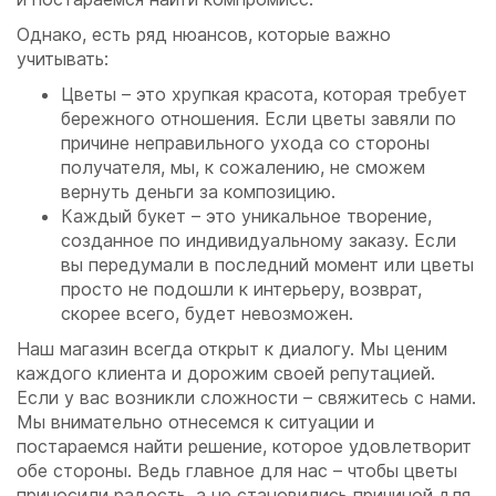
Однако, есть ряд нюансов, которые важно
учитывать:
Цветы – это хрупкая красота, которая требует
бережного отношения. Если цветы завяли по
причине неправильного ухода со стороны
получателя, мы, к сожалению, не сможем
вернуть деньги за композицию.
Каждый букет – это уникальное творение,
созданное по индивидуальному заказу. Если
вы передумали в последний момент или цветы
просто не подошли к интерьеру, возврат,
скорее всего, будет невозможен.
Наш магазин всегда открыт к диалогу. Мы ценим
каждого клиента и дорожим своей репутацией.
Если у вас возникли сложности – свяжитесь с нами.
Мы внимательно отнесемся к ситуации и
постараемся найти решение, которое удовлетворит
обе стороны. Ведь главное для нас – чтобы цветы
приносили радость, а не становились причиной для