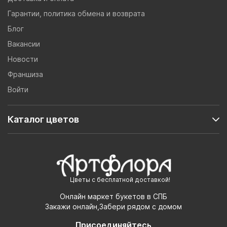
Гарантии, политика обмена и возврата
Блог
Вакансии
Новости
Франшиза
Войти
Каталог цветов
Цветы с бесплатной доставкой!
Онлайн маркет букетов в СПБ
Закажи онлайн,Забери рядом с домом
Присоединяйтесь