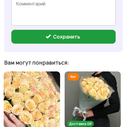
Сохранить
Вам могут понравиться:
Доставка 0₽