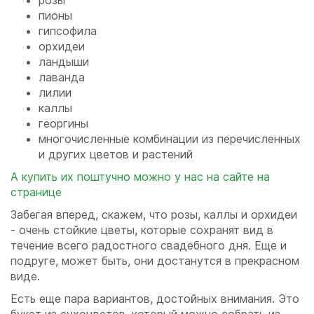
розы
пионы
гипсофила
орхидеи
ландыши
лаванда
лилии
каллы
георгины
многочисленные комбинации из перечисленных
и других цветов и растений
А купить их поштучно можно у нас на сайте на
странице
Забегая вперед, скажем, что розы, каллы и орхидеи
- очень стойкие цветы, которые сохранят вид в
течение всего радостного свадебного дня. Еще и
подруге, может быть, они достанутся в прекрасном
виде.
Есть еще пара вариантов, достойных внимания. Это