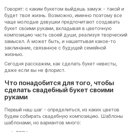
Говорят: с каким букетом выйдешь замуж - такой и
будет твоя жизнь. Возможно, именно поэтому все
чаще молодые девушки предпочитают создавать
букет своими руками, вкладывая в цветочную
композицию часть своей души, реализуя творческий
замысел. А может быть, и нашептывая какое-то
заклинание, связанное с будущей семейной
жизнью.
Сегодня расскажем, как сделать букет невесты,
даже если вы не флорист.
Что понадобится для того, чтобы
сделать свадебный букет своими
руками
Первый наш шаг - определиться, из каких цветов
будем собирать свадебную композицию. Шаблоны
шаблонами, но вариантов много: