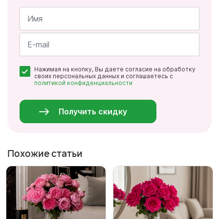
Имя
*
Почта
Нажимая на кнопку, Вы даете согласие на обработку
*
своих персональных данных и соглашаетесь с
политикой конфиденциальности
Персональные
данные
*
Получить скидку
Похожие статьи