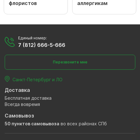
флористов
аллергикам
Единый номер:
7 (812) 666-5-666
Перезвоните мне
Санкт-Петербург и ЛО
Доставка
Бесплатная доставка
Всегда вовремя
Самовывоз
50 пунктов самовывоза
во всех районах СПб