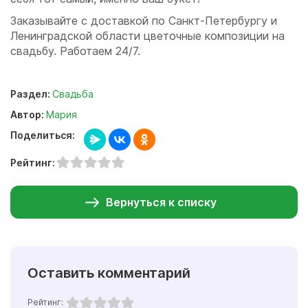
Заказывайте с доставкой по Санкт-Петербургу и
Ленинградской области цветочные композиции на
свадьбу. Работаем 24/7.
Раздел:
Свадьба
Автор:
Мария
Поделиться:
Рейтинг:
Вернуться к списку
Оставить комментарий
Рейтинг: