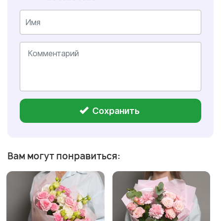
Сохранить
Вам могут понравиться: