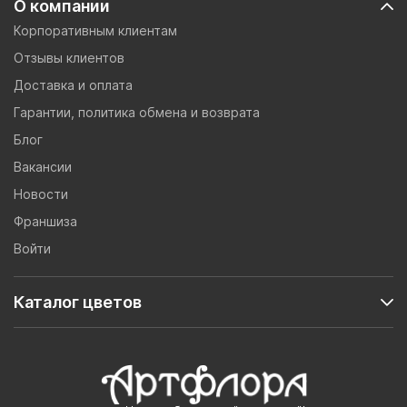
О компании
Корпоративным клиентам
Отзывы клиентов
Доставка и оплата
Гарантии, политика обмена и возврата
Блог
Вакансии
Новости
Франшиза
Войти
Каталог цветов