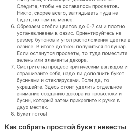
Следите, чтобы не оставалось просветов.
Никто, скорее всего, заглядывать туда не
будет, но тем не менее.
Обрезаем стебли цветов до 6-7 см и плотно
устанавливаем в оазис. Ориентируйтесь на
размер бутонов и угол расположения цветка в
оазисе. В итоге должен получиться полушар.
Если останутся просветы, то туда поместите
зелень или элементы декора.
Смотрите на процесс критическим взглядом и
спрашивайте себя, надо ли дополнить букет
бусинами и стеклярусами. Если да, то
украшайте. Здесь стоит уделить отдельное
внимание созданию декора из проволоки и
бусин, который затем прикрепите к ручке в
двух местах.
Букет готов!
Как собрать простой букет невесты