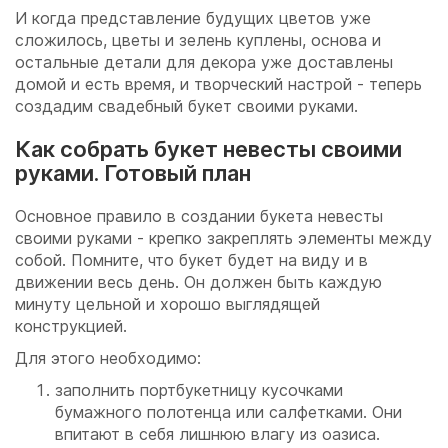
И когда представление будущих цветов уже
сложилось, цветы и зелень куплены, основа и
остальные детали для декора уже доставлены
домой и есть время, и творческий настрой - теперь
создадим свадебный букет своими руками.
Как собрать букет невесты своими
руками. Готовый план
Основное правило в создании букета невесты
своими руками - крепко закреплять элементы между
собой. Помните, что букет будет на виду и в
движении весь день. Он должен быть каждую
минуту цельной и хорошо выглядящей
конструкцией.
Для этого необходимо:
заполнить портбукетницу кусочками
бумажного полотенца или салфетками. Они
впитают в себя лишнюю влагу из оазиса.