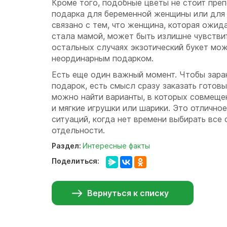
Кроме того, подобные цветы не стоит преп
подарка для беременной женщины или для
связано с тем, что женщина, которая ожид
стала мамой, может быть излишне чувствит
остальных случаях экзотический букет мо
неординарным подарком.
Есть еще один важный момент. Чтобы зара
подарок, есть смысл сразу заказать готов
можно найти варианты, в которых совмеще
и мягкие игрушки или шарики. Это отлично
ситуаций, когда нет времени выбирать все
отдельности.
Раздел:
Интересные факты
Поделиться:
Вернуться к списку