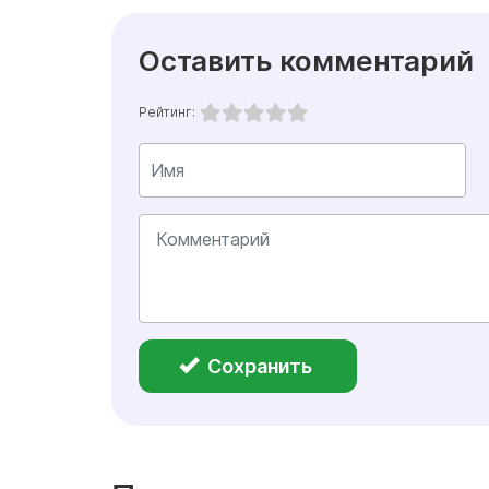
Оставить комментарий
Рейтинг:
Сохранить