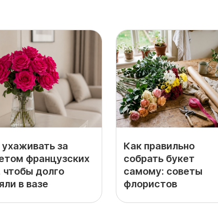
 ухаживать за
Как правильно
етом французских
собрать букет
, чтобы долго
самому: советы
яли в вазе
флористов