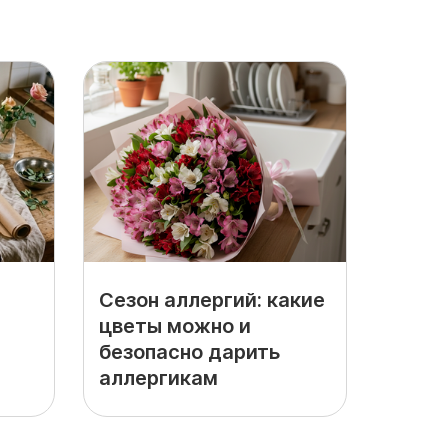
Сезон аллергий: какие
цветы можно и
безопасно дарить
аллергикам