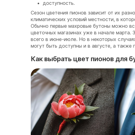
доступность.
Сезон цветения пионов зависит от их разн
климатических условий местности, в кото
Обычно первые махровые бутоны можно вс
цветочных магазинах уже в начале марта. 
всего в июне-июле. Но в некоторых случая
могут быть доступны и в августе, а также
Как выбрать цвет пионов для 