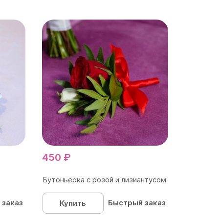
450 ₽
Бутоньерка с розой и лизиантусом
 заказ
Быстрый заказ
Купить