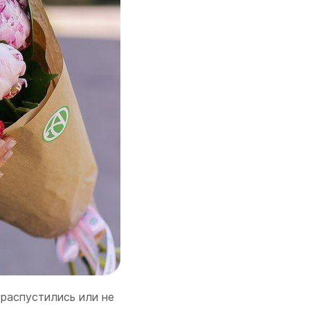
 распустились или не