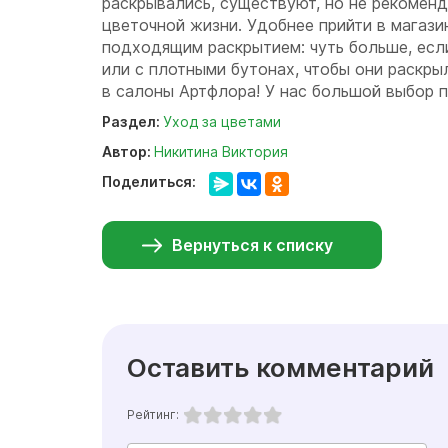
раскрывались, существуют, но не рекомен
цветочной жизни. Удобнее прийти в магази
подходящим раскрытием: чуть больше, если
или с плотными бутонах, чтобы они раскры
в салоны Артфлора! У нас большой выбор п
Раздел:
Уход за цветами
Автор:
Никитина Виктория
Поделиться:
Вернуться к списку
Оставить комментарий
Рейтинг: