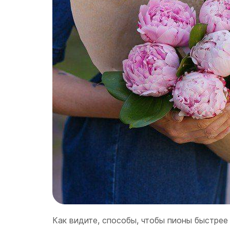
Как видите, способы, чтобы пионы быстрее