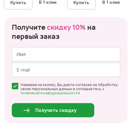
В 1 клик
В 1 клик
Купить
Купить
Получите
скидку 10%
на
первый заказ
Имя
*
Почта
Нажимая на кнопку, Вы даете согласие на обработку
*
своих персональных данных и соглашаетесь с
политикой конфиденциальности
Персональные
данные
*
Получить скидку