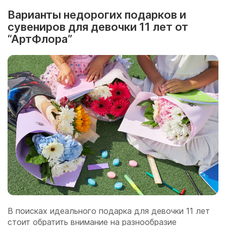
Варианты недорогих подарков и
сувениров для девочки 11 лет от
“АртФлора”
В поисках идеального подарка для девочки 11 лет
стоит обратить внимание на разнообразие