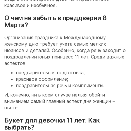
красивое и необычное.
О чем не забыть в преддверии 8
Марта?
Организация праздника к Международному
женскому дню требует учета самых мелких
нюансов и деталей. Особенно, когда речь заходит о
поздравлении юных принцесс 11 лет. Среди важных
аспектов:
предварительная подготовка;
красивое оформление;
поздравительная речь и комплименты.
И, конечно, ни в коем случае нельзя обойти
вниманием самый главный аспект дня женщин –
цветы.
Букет для девочки 11 лет. Как
выбрать?