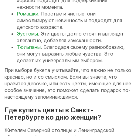
хорошо подходят для подчеркивания
нежности момента.
Ромашки
. Простые и чистые, они
символизируют невинность и подходят для
детского возраста.
Эустомы
. Эти цветы долго стоят и выглядят
элегантно, добавляя изысканности.
Тюльпаны
. Благодаря своему разнообразию,
они могут выразить любые чувства. Это
делает их универсальным выбором.
При выборе букета учитывайте, что важно не только
красиво, но и со смыслом. Если вы знаете, что
нравится девочке, или есть цветы, имеющие для неё
особое значение, это поможет сделать подарок по-
настоящему запоминающимся.
Где купить цветы в Санкт-
Петербурге ко дню женщин?
Жителям Северной столицы и Ленинградской