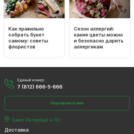
Как правильно
Сезон аллергий:
собрать букет
какие цветы можно
самому: советы
и безопасно дарить
флористов
аллергикам
Единый номер:
7 (812) 666-5-666
Перезвоните мне
Санкт-Петербург и ЛО
Доставка