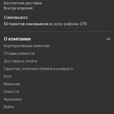
Бесплатная доставка
Всегда вовремя
Самовывоз
50 пунктов самовывоза
во всех районах СПб
О компании
Корпоративным клиентам
Отзывы клиентов
Доставка и оплата
Гарантии, политика обмена и возврата
Блог
Вакансии
Новости
Франшиза
Войти