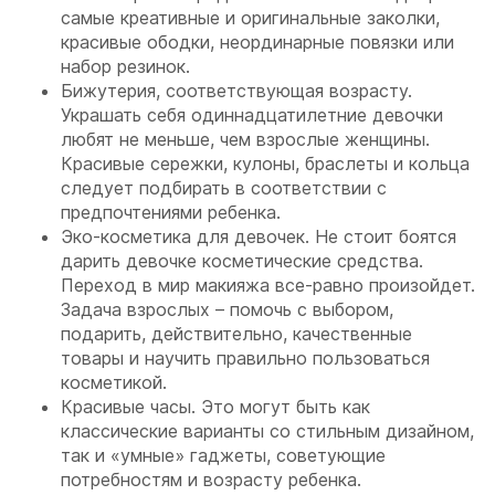
самые креативные и оригинальные заколки,
красивые ободки, неординарные повязки или
набор резинок.
Бижутерия, соответствующая возрасту.
Украшать себя одиннадцатилетние девочки
любят не меньше, чем взрослые женщины.
Красивые сережки, кулоны, браслеты и кольца
следует подбирать в соответствии с
предпочтениями ребенка.
Эко-косметика для девочек. Не стоит боятся
дарить девочке косметические средства.
Переход в мир макияжа все-равно произойдет.
Задача взрослых – помочь с выбором,
подарить, действительно, качественные
товары и научить правильно пользоваться
косметикой.
Красивые часы. Это могут быть как
классические варианты со стильным дизайном,
так и «умные» гаджеты, советующие
потребностям и возрасту ребенка.