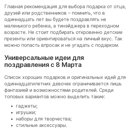
Главная рекомендация для выбора подарка от отца,
друзей или родственников – помнить, что в
одиннадцать лет вы будете поздравлять не
маленького ребенка, а тинэйджера в переходном
возрасте. Не стоит подбирать откровенно детские
презенты или ориентироваться на личный вкус. Так
можно попасть впросак и не угадать с подарком.
Универсальные идеи для
поздравления с 8 Марта
Список хороших подарков и оригинальных идей для
одиннадцатилетних девочек ограничивается лишь
фантазией и возможностями родителей. Среди
топовых вариантов можно выделить такие:
гаджеты;
игрушки;
наборы для творчества;
стильные аксессуары.