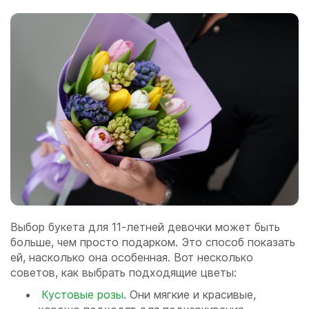
Выбор букета для 11-летней девочки может быть
больше, чем просто подарком. Это способ показать
ей, насколько она особенная. Вот несколько
советов, как выбрать подходящие цветы:
Кустовые розы
. Они мягкие и красивые,