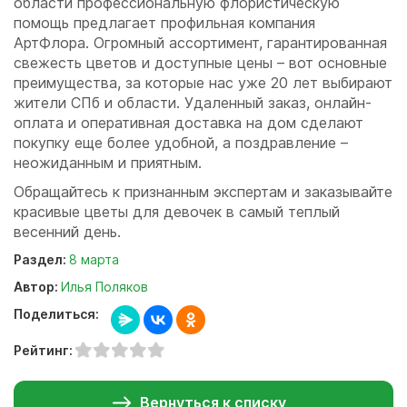
области профессиональную флористическую
помощь предлагает профильная компания
АртФлора. Огромный ассортимент, гарантированная
свежесть цветов и доступные цены – вот основные
преимущества, за которые нас уже 20 лет выбирают
жители СПб и области. Удаленный заказ, онлайн-
оплата и оперативная доставка на дом сделают
покупку еще более удобной, а поздравление –
неожиданным и приятным.
Обращайтесь к признанным экспертам и заказывайте
красивые цветы для девочек в самый теплый
весенний день.
Раздел:
8 марта
Автор:
Илья Поляков
Поделиться:
Рейтинг:
Вернуться к списку