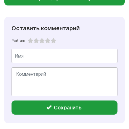
Оставить комментарий
Рейтинг:
Сохранить