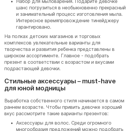
Набор для мыловарения. Подарите девочке
шанс погрузиться в необыкновенно прекрасный
и занимательный процесс изготовления мыла.
Интересное времяпровождение тинейджеру
гарантировано.
На полках детских магазинов и торговых
комплексов увлекательные варианты для
творчества и развития ребенка представлены в
широком ассортименте. Главное - подобрать
презент в соответствии с возрастом и вкусами
подрастающей девочки.
Стильные аксессуары – must-have
для юной модницы
Выработка собственного стиля начинается в самом
раннем возрасте. Чтобы привить девочке хороший
вкус рассмотрите такие варианты презентов:
Аксессуары для волос. Среди огромного
многообразия предложений можно подобрать