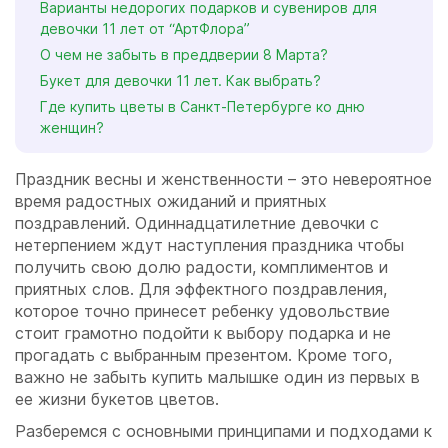
Варианты недорогих подарков и сувениров для
девочки 11 лет от “АртФлора”
О чем не забыть в преддверии 8 Марта?
Букет для девочки 11 лет. Как выбрать?
Где купить цветы в Санкт-Петербурге ко дню
женщин?
Праздник весны и женственности – это невероятное
время радостных ожиданий и приятных
поздравлений. Одиннадцатилетние девочки с
нетерпением ждут наступления праздника чтобы
получить свою долю радости, комплиментов и
приятных слов. Для эффектного поздравления,
которое точно принесет ребенку удовольствие
стоит грамотно подойти к выбору подарка и не
прогадать с выбранным презентом. Кроме того,
важно не забыть купить малышке один из первых в
ее жизни букетов цветов.
Разберемся с основными принципами и подходами к