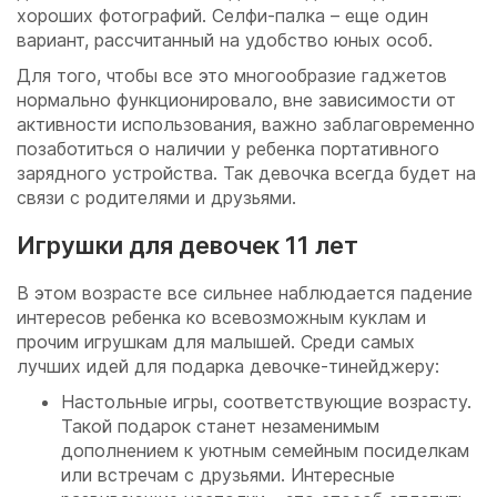
хороших фотографий. Селфи-палка – еще один
вариант, рассчитанный на удобство юных особ.
Для того, чтобы все это многообразие гаджетов
нормально функционировало, вне зависимости от
активности использования, важно заблаговременно
позаботиться о наличии у ребенка портативного
зарядного устройства. Так девочка всегда будет на
связи с родителями и друзьями.
Игрушки для девочек 11 лет
В этом возрасте все сильнее наблюдается падение
интересов ребенка ко всевозможным куклам и
прочим игрушкам для малышей. Среди самых
лучших идей для подарка девочке-тинейджеру:
Настольные игры, соответствующие возрасту.
Такой подарок станет незаменимым
дополнением к уютным семейным посиделкам
или встречам с друзьями. Интересные