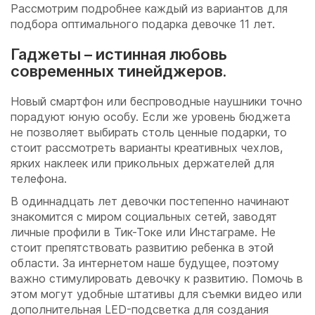
Рассмотрим подробнее каждый из вариантов для
подбора оптимального подарка девочке 11 лет.
Гаджеты – истинная любовь
современных тинейджеров.
Новый смартфон или беспроводные наушники точно
порадуют юную особу. Если же уровень бюджета
не позволяет выбирать столь ценные подарки, то
стоит рассмотреть варианты креативных чехлов,
ярких наклеек или прикольных держателей для
телефона.
В одиннадцать лет девочки постепенно начинают
знакомится с миром социальных сетей, заводят
личные профили в Тик-Токе или Инстаграме. Не
стоит препятствовать развитию ребенка в этой
области. За интернетом наше будущее, поэтому
важно стимулировать девочку к развитию. Помочь в
этом могут удобные штативы для съемки видео или
дополнительная LED-подсветка для создания