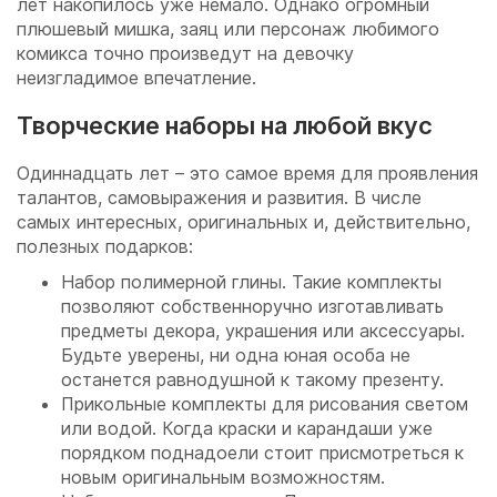
лет накопилось уже немало. Однако огромный
плюшевый мишка, заяц или персонаж любимого
комикса точно произведут на девочку
неизгладимое впечатление.
Творческие наборы на любой вкус
Одиннадцать лет – это самое время для проявления
талантов, самовыражения и развития. В числе
самых интересных, оригинальных и, действительно,
полезных подарков:
Набор полимерной глины. Такие комплекты
позволяют собственноручно изготавливать
предметы декора, украшения или аксессуары.
Будьте уверены, ни одна юная особа не
останется равнодушной к такому презенту.
Прикольные комплекты для рисования светом
или водой. Когда краски и карандаши уже
порядком поднадоели стоит присмотреться к
новым оригинальным возможностям.