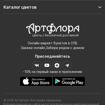
Каталог цветов
Цветы с бесплатной доставкой!
Онлайн маркет букетов в СПБ
Закажи онлайн,Забери рядом с домом
Присоединяйтесь
-10% на первый заказ в приложении
© 2026 Артфлора. Все права защищены.
Вся информация на сайте несет исключительно информационный