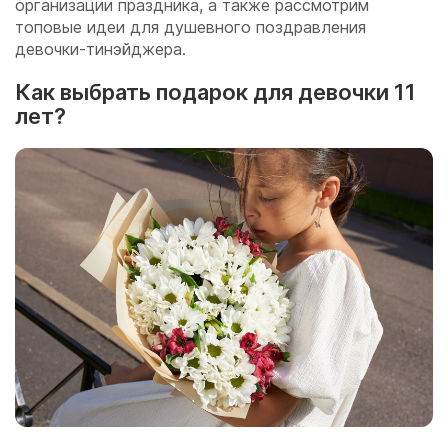
организации праздника, а также рассмотрим
топовые идеи для душевного поздравления
девочки-тинэйджера.
Как выбрать подарок для девочки 11
лет?