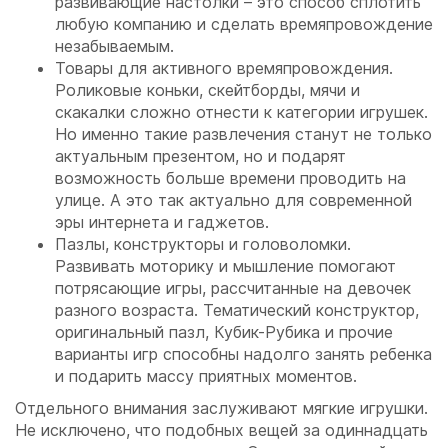
развивающие настолки – это способ сплотить
любую компанию и сделать времяпровождение
незабываемым.
Товары для активного времяпровождения.
Роликовые коньки, скейтборды, мячи и
скакалки сложно отнести к категории игрушек.
Но именно такие развлечения станут не только
актуальным презентом, но и подарят
возможность больше времени проводить на
улице. А это так актуально для современной
эры интернета и гаджетов.
Пазлы, конструкторы и головоломки.
Развивать моторику и мышление помогают
потрясающие игры, рассчитанные на девочек
разного возраста. Тематический конструктор,
оригинальный пазл, Кубик-Рубика и прочие
варианты игр способны надолго занять ребенка
и подарить массу приятных моментов.
Отдельного внимания заслуживают мягкие игрушки.
Не исключено, что подобных вещей за одиннадцать