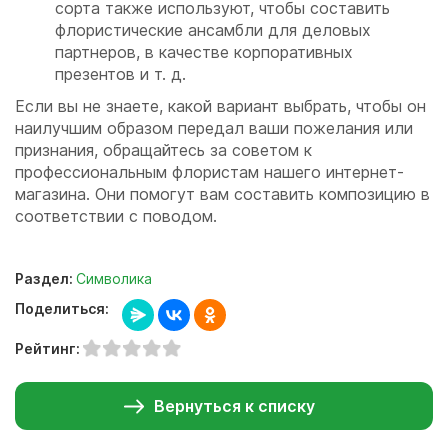
сорта также используют, чтобы составить
флористические ансамбли для деловых
партнеров, в качестве корпоративных
презентов и т. д.
Если вы не знаете, какой вариант выбрать, чтобы он
наилучшим образом передал ваши пожелания или
признания, обращайтесь за советом к
профессиональным флористам нашего интернет-
магазина. Они помогут вам составить композицию в
соответствии с поводом.
Раздел:
Символика
Поделиться:
Рейтинг:
Вернуться к списку