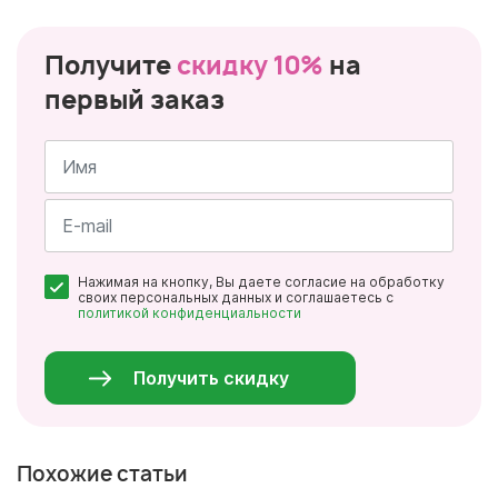
Получите
скидку 10%
на
первый заказ
Имя
*
Почта
Нажимая на кнопку, Вы даете согласие на обработку
*
своих персональных данных и соглашаетесь с
политикой конфиденциальности
Персональные
данные
*
Получить скидку
Похожие статьи