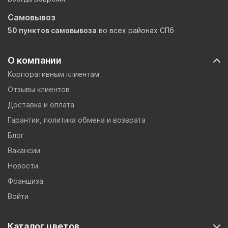
Самовывоз
50 пунктов самовывоза
во всех районах СПб
О компании
Корпоративным клиентам
Отзывы клиентов
Доставка и оплата
Гарантии, политика обмена и возврата
Блог
Вакансии
Новости
Франшиза
Войти
Каталог цветов