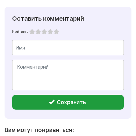
Оставить комментарий
Рейтинг:
Сохранить
Вам могут понравиться: