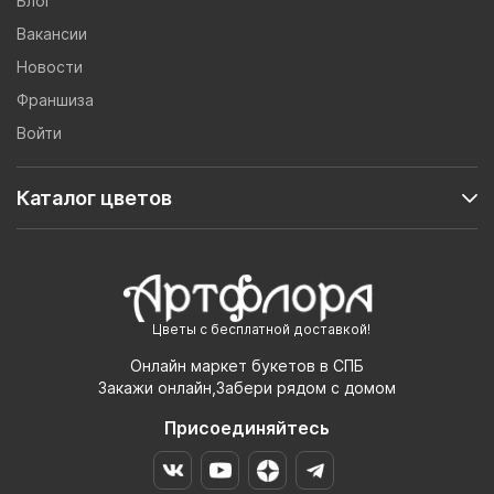
Блог
Вакансии
Новости
Франшиза
Войти
Каталог цветов
Цветы с бесплатной доставкой!
Онлайн маркет букетов в СПБ
Закажи онлайн,Забери рядом с домом
Присоединяйтесь