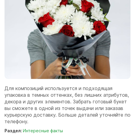
Для композиций используется и подходящая
упаковка в темных оттенках, без лишних атрибутов,
декора и других элементов. Забрать готовый букет
вы сможете в одной из точек выдачи или заказав
курьерскую доставку. Больше деталей уточняйте по
телефону.
Раздел:
Интересные факты