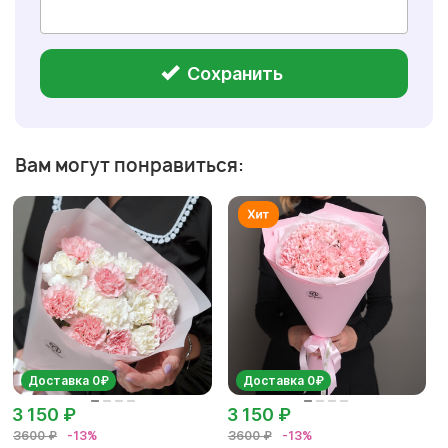
Сохранить
Вам могут понравиться:
Доставка 0₽
Доставка 0₽
3 150 ₽
3 150 ₽
3600 ₽
-13%
3600 ₽
-13%