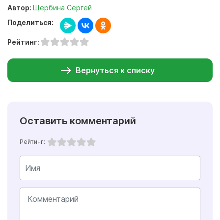
Автор:
Щербина Сергей
Поделиться:
Рейтинг:
Вернуться к списку
Оставить комментарий
Рейтинг: