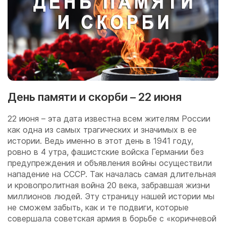
День памяти и скорби – 22 июня
22 июня – эта дата известна всем жителям России
как одна из самых трагических и значимых в ее
истории. Ведь именно в этот день в 1941 году,
ровно в 4 утра, фашистские войска Германии без
предупреждения и объявления войны осуществили
нападение на СССР. Так началась самая длительная
и кровопролитная война 20 века, забравшая жизни
миллионов людей. Эту страницу нашей истории мы
не сможем забыть, как и те подвиги, которые
совершала советская армия в борьбе с «коричневой