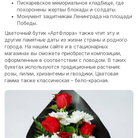
Пискаревское мемориальное кладбище, где
похоронены жертвы блокады и солдаты.
Монумент защитникам Ленинграда на площади
Победы.
Цветочный бутик «АртФлора» также чтит эту и
другие памятные даты из жизни страны и родного
города. На нашем сайте и в стационарных
магазинах вы сможете приобрести композиции,
оформленные в соответствии с поводом. В таких
букетах используются традиционные растения:
розы, лилии, хризантемы и гвоздики. Цветовая
гамма также классическая – бело-красная.