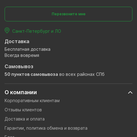
Перезвоните мне
Санкт-Петербург и ЛО
Доставка
Бесплатная доставка
Всегда вовремя
Самовывоз
50 пунктов самовывоза
во всех районах СПб
О компании
Корпоративным клиентам
Отзывы клиентов
Доставка и оплата
Гарантии, политика обмена и возврата