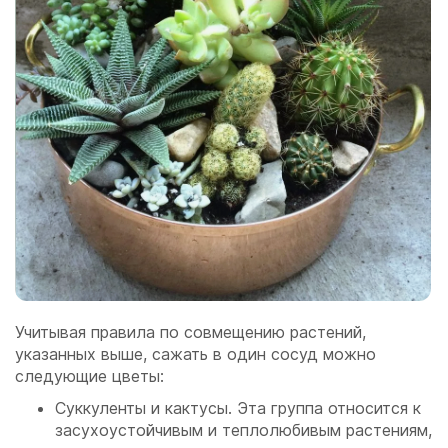
Учитывая правила по совмещению растений,
указанных выше, сажать в один сосуд можно
следующие цветы:
Суккуленты и кактусы. Эта группа относится к
засухоустойчивым и теплолюбивым растениям,