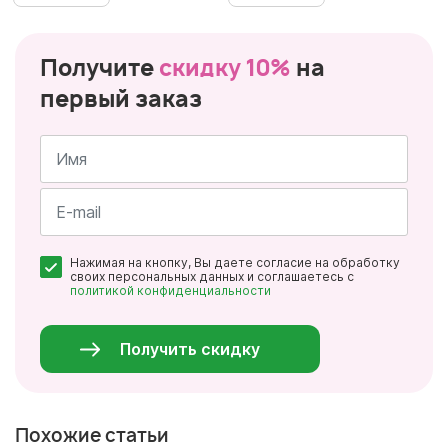
Получите
скидку 10%
на
первый заказ
Имя
*
Почта
Нажимая на кнопку, Вы даете согласие на обработку
*
своих персональных данных и соглашаетесь с
политикой конфиденциальности
Персональные
данные
*
Получить скидку
Похожие статьи