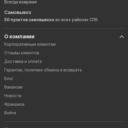
Всегда вовремя
Самовывоз
50 пунктов самовывоза
во всех районах СПб
О компании
Корпоративным клиентам
Отзывы клиентов
Доставка и оплата
Гарантии, политика обмена и возврата
Блог
Вакансии
Новости
Франшиза
Войти