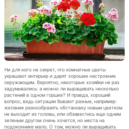
Ни для кого не секрет, что комнатные цветы
украшают интерьер и дарят хорошее настроение
окружающим. Вероятно, некоторые хозяйки не раз
задумывались: а можно ли выращивать несколько
растений в одном горшке? И правда, хороший
вопрос, ведь ситуации бывают разные, например:
желание разнообразить обстановку новым цветком
не выходит из головы, или обзавестись еще одним
зеленым другом очень хочется, но места на
подоконнике мало. О том, можно ли выращивать