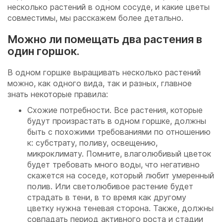
несколько растений в одном сосуде, и какие цветы
совместимы, мы расскажем более детально.
Можно ли помещать два растения в
один горшок.
В одном горшке выращивать несколько растений
можно, как одного вида, так и разных, главное
знать некоторые правила:
Схожие потребности. Все растения, которые
будут произрастать в одном горшке, должны
быть с похожими требованиями по отношению
к: субстрату, поливу, освещению,
микроклимату. Помните, влаголюбивый цветок
будет требовать много воды, что негативно
скажется на соседе, который любит умеренный
полив. Или светолюбивое растение будет
страдать в тени, в то время как другому
цветку нужна теневая сторона. Также, должны
совпадать период активного роста и стадии