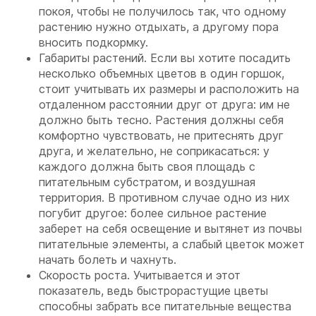
покоя, чтобы не получилось так, что одному
растению нужно отдыхать, а другому пора
вносить подкормку.
Габариты растений. Если вы хотите посадить
несколько объемных цветов в один горшок,
стоит учитывать их размеры и расположить на
отдаленном расстоянии друг от друга: им не
должно быть тесно. Растения должны себя
комфортно чувствовать, не притеснять друг
друга, и желательно, не соприкасаться: у
каждого должна быть своя площадь с
питательным субстратом, и воздушная
территория. В противном случае одно из них
погубит другое: более сильное растение
заберет на себя освещение и вытянет из почвы
питательные элементы, а слабый цветок может
начать болеть и чахнуть.
Скорость роста. Учитывается и этот
показатель, ведь быстрорастущие цветы
способны забрать все питательные вещества