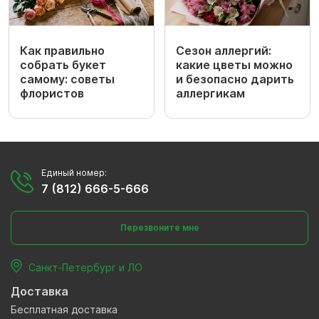
Как правильно
Сезон аллергий:
собрать букет
какие цветы можно
самому: советы
и безопасно дарить
флористов
аллергикам
Единый номер:
7 (812) 666-5-666
Перезвоните мне
Санкт-Петербург и ЛО
Доставка
Бесплатная доставка