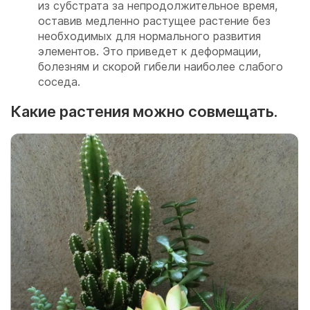
из субстрата за непродолжительное время,
оставив медленно растущее растение без
необходимых для нормального развития
элементов. Это приведет к деформации,
болезням и скорой гибели наиболее слабого
соседа.
Какие растения можно совмещать.