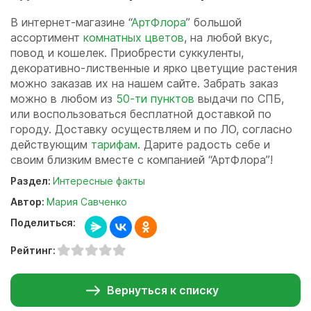
В интернет-магазине “
АртФлора
” большой
ассортимент
комнатных цветов
, на любой вкус,
повод и кошелек. Приобрести суккуленты,
декоративно-лиственные и ярко цветущие растения
можно заказав их на нашем сайте. Забрать заказ
можно в любом из
50-ти пунктов
выдачи по СПБ,
или воспользоваться бесплатной доставкой по
городу. Доставку осуществляем и по ЛО, согласно
действующим
тарифам
. Дарите радость себе и
своим близким вместе с компанией “АртФлора”!
Раздел:
Интересные факты
Автор:
Мария Савченко
Поделиться:
Рейтинг:
Вернуться к списку