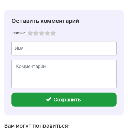
Оставить комментарий
Рейтинг:
Сохранить
Вам могут понравиться: