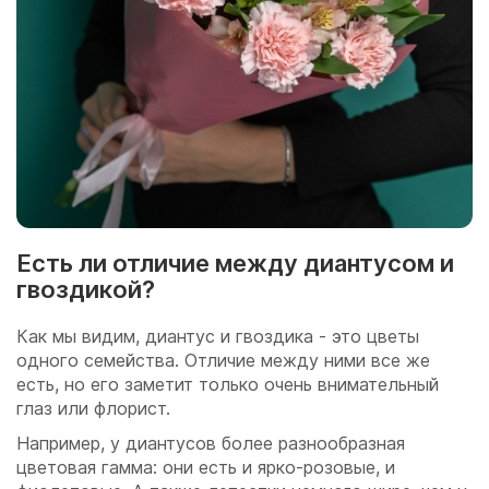
Есть ли отличие между диантусом и
гвоздикой?
Как мы видим, диантус и гвоздика - это цветы
одного семейства. Отличие между ними все же
есть, но его заметит только очень внимательный
глаз или флорист.
Например, у диантусов более разнообразная
цветовая гамма: они есть и ярко-розовые, и