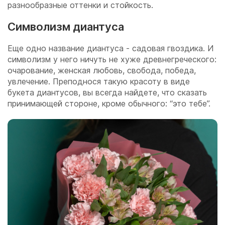
разнообразные оттенки и стойкость.
Символизм диантуса
Еще одно название диантуса - садовая гвоздика. И
символизм у него ничуть не хуже древнегреческого:
очарование, женская любовь, свобода, победа,
увлечение. Преподнося такую красоту в виде
букета диантусов, вы всегда найдете, что сказать
принимающей стороне, кроме обычного: “это тебе”.