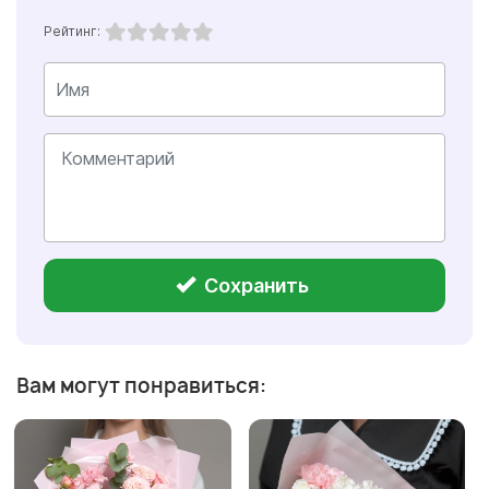
Рейтинг:
Сохранить
Вам могут понравиться: