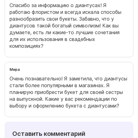
Спасибо за информацию о диантусах! Я
работаю флористом и всегда искала способы
разнообразить свои букеты. Забавно, что у
диантусов такой богатый символизм! Как вы
думаете, есть ли какие-то лучшие сочетания
для их использования в свадебных
композициях?
Мира
Очень познавательно! Я заметила, что диантусы
стали более популярными в магазинах. Я
планирую приобрести букет для своей сестры
на выпускной. Какие у вас рекомендации по
выбору и оформлению букета с диантусами?
Оставить комментарий