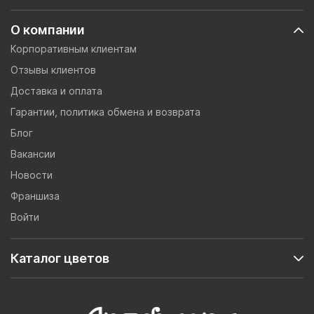
О компании
Корпоративным клиентам
Отзывы клиентов
Доставка и оплата
Гарантии, политика обмена и возврата
Блог
Вакансии
Новости
Франшиза
Войти
Каталог цветов