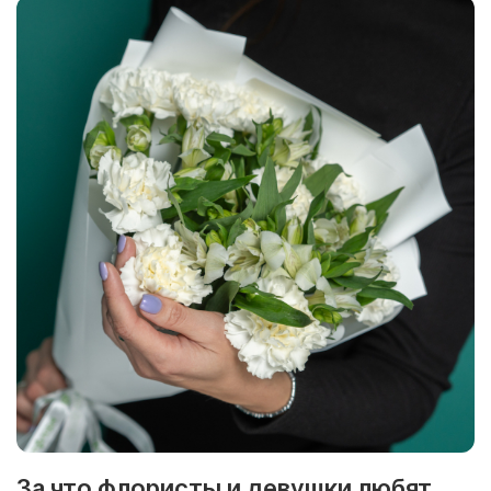
За что флористы и девушки любят