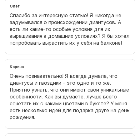
Олег
Спасибо за интересную статью! Я никогда не
задумывался о происхождении диантусов. А
есть ли какие-то особые условия для их
выращивания в домашних условиях? Я бы хотел
попробовать вырастить их у себя на балконе!
Карина
Очень познавательно! Я всегда думала, что
диантусы и гвоздики – это одно и то же.
Приятно узнать, что они имеют свои уникальные
особенности. Как вы думаете, лучше всего
сочетать их с какими цветами в букете? У меня
есть несколько идей для подарка друге на день
рождения.