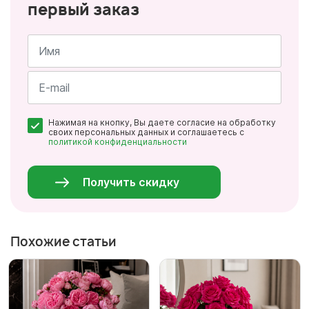
первый заказ
Имя
*
Почта
Нажимая на кнопку, Вы даете согласие на обработку
*
своих персональных данных и соглашаетесь с
политикой конфиденциальности
Персональные
данные
*
Получить скидку
Похожие статьи