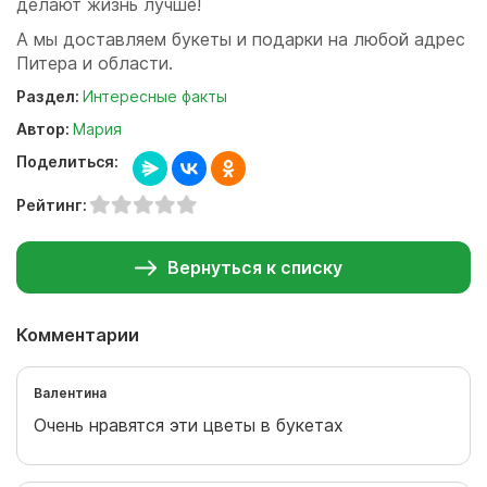
делают жизнь лучше!
А мы доставляем букеты и подарки на любой адрес
Питера и области.
Раздел:
Интересные факты
Автор:
Мария
Поделиться:
Рейтинг:
Вернуться к списку
Комментарии
Валентина
Очень нравятся эти цветы в букетах