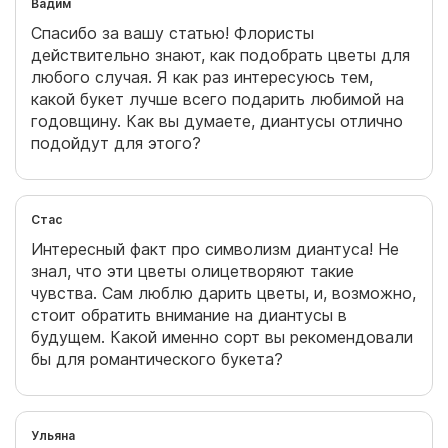
Вадим
Спасибо за вашу статью! Флористы
действительно знают, как подобрать цветы для
любого случая. Я как раз интересуюсь тем,
какой букет лучше всего подарить любимой на
годовщину. Как вы думаете, диантусы отлично
подойдут для этого?
Стас
Интересный факт про символизм диантуса! Не
знал, что эти цветы олицетворяют такие
чувства. Сам люблю дарить цветы, и, возможно,
стоит обратить внимание на диантусы в
будущем. Какой именно сорт вы рекомендовали
бы для романтического букета?
Ульяна