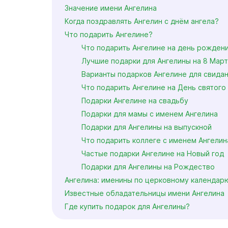
Значение имени Ангелина
Когда поздравлять Ангелин с днём ангела?
Что подарить Ангелине?
Что подарить Ангелине на день рожден
Лучшие подарки для Ангелины на 8 Мар
Варианты подарков Ангелине для свида
Что подарить Ангелине на День святого
Подарки Ангелине на свадьбу
Подарки для мамы с именем Ангелина
Подарки для Ангелины на выпускной
Что подарить коллеге с именем Ангелин
Частые подарки Ангелине на Новый год
Подарки для Ангелины на Рождество
Ангелина: именины по церковному календар
Известные обладательницы имени Ангелина
Где купить подарок для Ангелины?