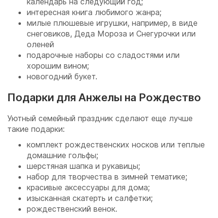
календарь на следующий год;
интересная книга любимого жанра;
милые плюшевые игрушки, например, в виде
снеговиков, Деда Мороза и Снегурочки или
оленей
подарочные наборы со сладостями или
хорошим вином;
новогодний букет.
Подарки для Анжелы на Рождество
Уютный семейный праздник сделают еще лучше
такие подарки:
комплект рождественских носков или теплые
домашние гольфы;
шерстяная шапка и рукавицы;
набор для творчества в зимней тематике;
красивые аксессуары для дома;
изысканная скатерть и салфетки;
рождественский венок.