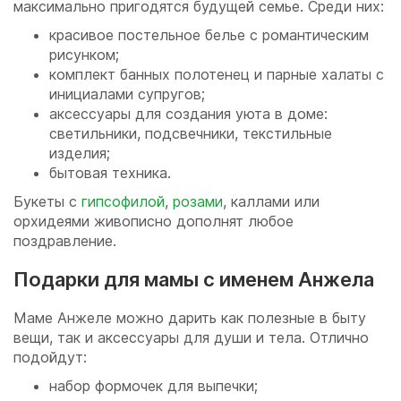
максимально пригодятся будущей семье. Среди них:
красивое постельное белье с романтическим
рисунком;
комплект банных полотенец и парные халаты с
инициалами супругов;
аксессуары для создания уюта в доме:
светильники, подсвечники, текстильные
изделия;
бытовая техника.
Букеты с
гипсофилой
,
розами
, каллами или
орхидеями живописно дополнят любое
поздравление.
Подарки для мамы с именем Анжела
Маме Анжеле можно дарить как полезные в быту
вещи, так и аксессуары для души и тела. Отлично
подойдут:
набор формочек для выпечки;