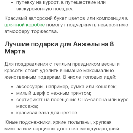
путевку на курорт, в путешествие или
экскурсионную поездку.
Красивый авторский букет цветов или композиция в
шляпной коробке
помогут подчеркнуть невероятную
атмосферу торжества.
Лучшие подарки для Анжелы на 8
Марта
Для поздравления с теплым праздником весны и
красоты стоит уделить внимание максимально
женственным подаркам. В числе топовых идей:
аксессуары, например, сумка или кошелек;
милый шарф с нежным принтом;
сертификат на посещение СПА-салона или курс
массажа;
красивая ваза для цветов.
Юные подснежники, яркие тюльпаны, хрупкая
мимоза или нарциссы дополнят международный