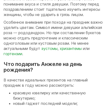
понимание вкуса и стиля девушки. Поэтому перед
поздравлением стоит тщательно изучить интересы
женщины, чтобы не ударить в грязь лицом.
Особенное внимание при походе на праздник важно
уделить цветам. Символ имени девушки альпийская
роза — рододендрон. Но при составлении букетов
можно отдать предпочтение и классическим
одноголовым или кустовым розам. Не менее
актуальными будут
эустомы
,
хризантемы
или
гортензии
.
Что подарить Анжеле на день
рождения?
В качестве идеальных презентов на главный
праздник в году можно рассмотреть:
красивую ювелирку или качественную
бижутерию;
новый гаджет последней модели;