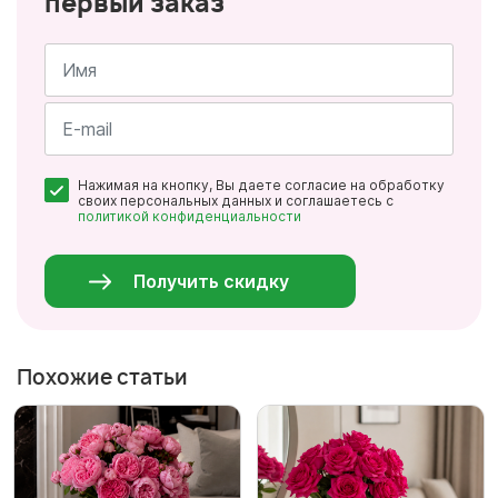
первый заказ
Имя
*
Почта
Нажимая на кнопку, Вы даете согласие на обработку
*
своих персональных данных и соглашаетесь с
политикой конфиденциальности
Персональные
данные
*
Получить скидку
Похожие статьи