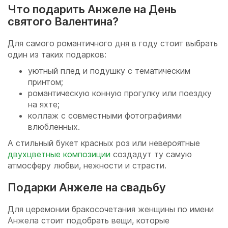
Что подарить Анжеле на День
святого Валентина?
Для самого романтичного дня в году стоит выбрать
один из таких подарков:
уютный плед и подушку с тематическим
принтом;
романтическую конную прогулку или поездку
на яхте;
коллаж с совместными фотографиями
влюбленных.
А стильный букет красных роз или невероятные
двухцветные композиции
создадут ту самую
атмосферу любви, нежности и страсти.
Подарки Анжеле на свадьбу
Для церемонии бракосочетания женщины по имени
Анжела стоит подобрать вещи, которые