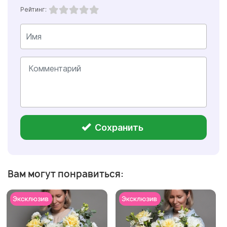
Рейтинг:
Сохранить
Вам могут понравиться: