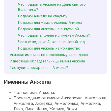
Что подарить Анжеле на День святого
Валентина?
Подарки Анжеле на свадьбу
Подарки для мамы с именем Анжела
Подарки для Анжелы на выпускной
Что подарить коллеге с именем Анжела?
Частые подарки Анжеле на Новый год
Подарки для Анжелы на Рождество
Анжела: именины по церковному календарю
Известные обладательницы имени Анжела
Где купить подарок для Анжелы?
Именины Анжела
Полное имя: Анжела.
Производные от имени: Анжелочка, Анжелюша,
Анжелита, Анжелка, Анжелонька, Анжелика,
Лика, Лина, Желя, Желика, Энжи.