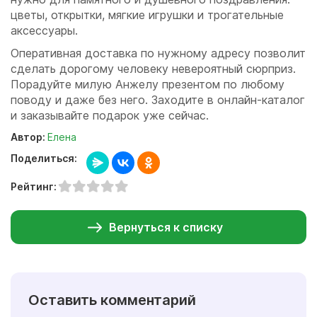
цветы, открытки, мягкие игрушки и трогательные
аксессуары.
Оперативная доставка по нужному адресу позволит
сделать дорогому человеку невероятный сюрприз.
Порадуйте милую Анжелу презентом по любому
поводу и даже без него. Заходите в онлайн-каталог
и заказывайте подарок уже сейчас.
Автор:
Елена
Поделиться:
Рейтинг:
Вернуться к списку
Оставить комментарий