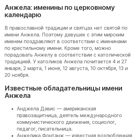
Анжела: именины по церковному
календарю
В православной традиции и святцах нет святой по
имени Анжела. Поэтому девушек с этим мирским
именем поздравляют в соответствии с именинами
по крестильному имени. Кроме того, можно
порадовать Анжелу в соответствии с католической
традицией. У католиков Анжела почитается 4 и 27
января, 2 марта, 1 июня, 12 августа, 10 октября, 13 и
20 ноября.
Известные обладательницы имени
Анжела
Анджела Дэвис — американская
правозащитница, деятель международного
коммунистического движения, социолог,
педагог, писательница.
Анжелика Фонтанж — известная возлюбленная