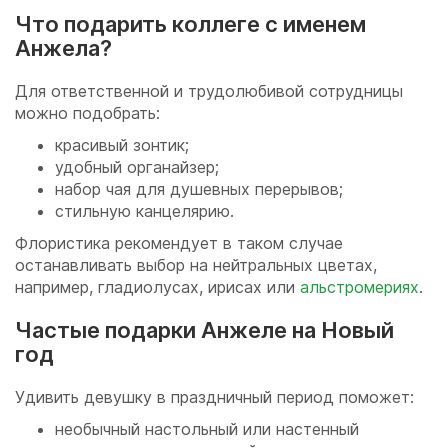
Что подарить коллеге с именем
Анжела?
Для ответственной и трудолюбивой сотрудницы
можно подобрать:
красивый зонтик;
удобный органайзер;
набор чая для душевных перерывов;
стильную канцелярию.
Флористика рекомендует в таком случае
останавливать выбор на нейтральных цветах,
например, гладиолусах, ирисах или
альстромериях
.
Частые подарки Анжеле на Новый
год
Удивить девушку в праздничный период поможет:
необычный настольный или настенный