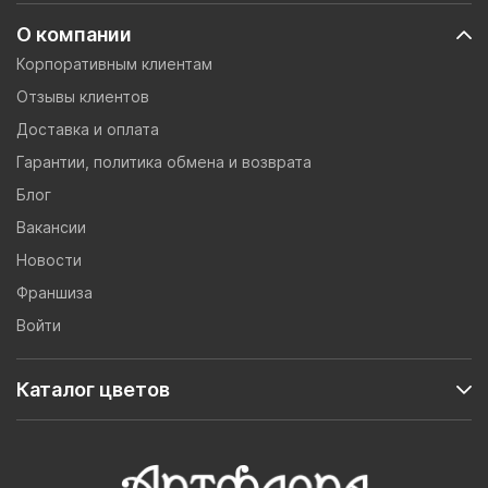
О компании
Корпоративным клиентам
Отзывы клиентов
Доставка и оплата
Гарантии, политика обмена и возврата
Блог
Вакансии
Новости
Франшиза
Войти
Каталог цветов