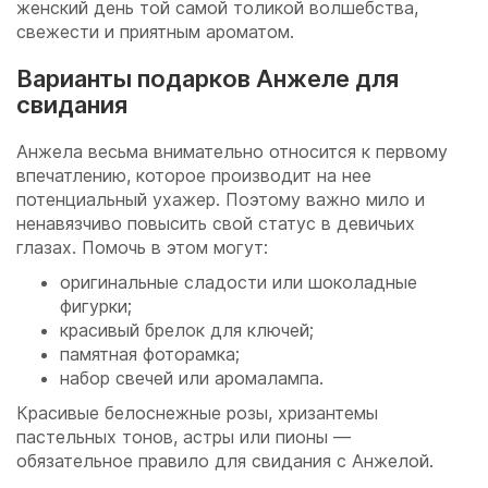
женский день той самой толикой волшебства,
свежести и приятным ароматом.
Варианты подарков Анжеле для
свидания
Анжела весьма внимательно относится к первому
впечатлению, которое производит на нее
потенциальный ухажер. Поэтому важно мило и
ненавязчиво повысить свой статус в девичьих
глазах. Помочь в этом могут:
оригинальные сладости или шоколадные
фигурки;
красивый брелок для ключей;
памятная фоторамка;
набор свечей или аромалампа.
Красивые белоснежные розы, хризантемы
пастельных тонов, астры или пионы —
обязательное правило для свидания с Анжелой.