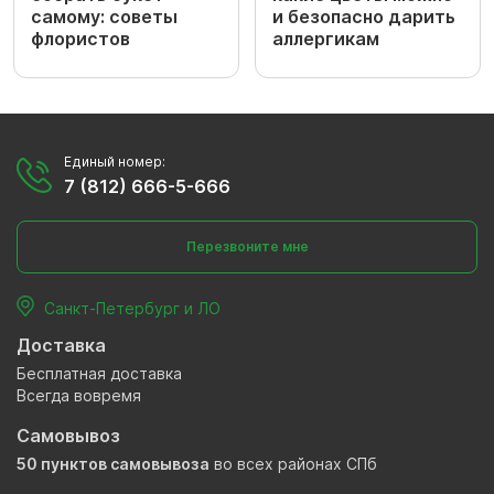
самому: советы
и безопасно дарить
флористов
аллергикам
Единый номер:
7 (812) 666-5-666
Перезвоните мне
Санкт-Петербург и ЛО
Доставка
Бесплатная доставка
Всегда вовремя
Самовывоз
50 пунктов самовывоза
во всех районах СПб