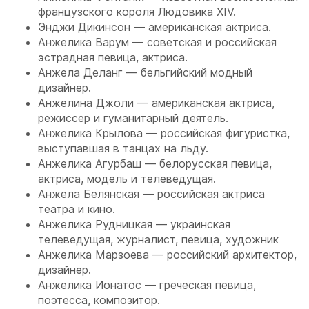
французского короля Людовика XIV.
Энджи Дикинсон — американская актриса.
Анжелика Варум — советская и российская
эстрадная певица, актриса.
Анжела Деланг — бельгийский модный
дизайнер.
Анжелина Джоли — американская актриса,
режиссер и гуманитарный деятель.
Анжелика Крылова — российская фигуристка,
выступавшая в танцах на льду.
Анжелика Агурбаш — белорусская певица,
актриса, модель и телеведущая.
Анжела Белянская — российская актриса
театра и кино.
Анжелика Рудницкая — украинская
телеведущая, журналист, певица, художник
Анжелика Марзоева — российский архитектор,
дизайнер.
Анжелика Ионатос — греческая певица,
поэтесса, композитор.