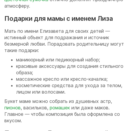
атмосферу.
Подарки для мамы с именем Лиза
Мать по имени Елизавета для своих детей —
истинный объект для подражания и источник
безмерной любви. Порадовать родительницу могут
такие подарки:
маникюрный или педикюрный набор;
красивые аксессуары для создания стильного
образа;
массажное кресло или кресло-качалка;
косметические средства для ухода за телом,
лицом или волосами.
Букет маме можно собрать из душевных астр,
пионов
, васильков,
ромашек
или даже маков.
Главное — чтобы композиция была оформлена со
вкусом.