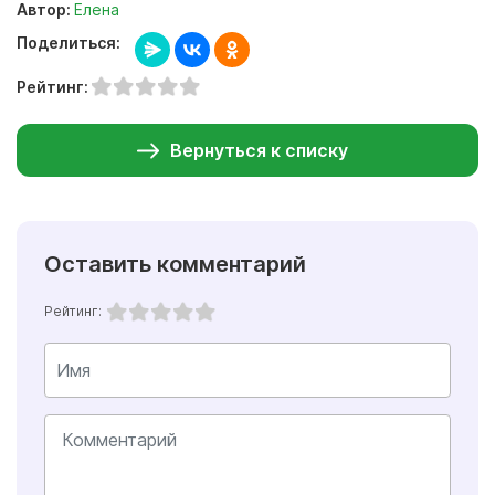
Автор:
Елена
Поделиться:
Рейтинг:
Вернуться к списку
Оставить комментарий
Рейтинг: