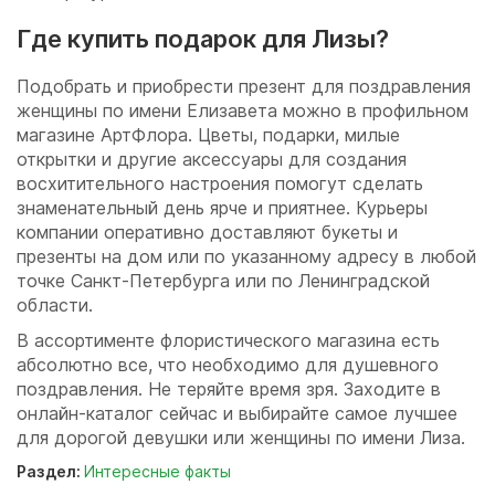
Где купить подарок для Лизы?
Подобрать и приобрести презент для поздравления
женщины по имени Елизавета можно в профильном
магазине АртФлора. Цветы, подарки, милые
открытки и другие аксессуары для создания
восхитительного настроения помогут сделать
знаменательный день ярче и приятнее. Курьеры
компании оперативно доставляют букеты и
презенты на дом или по указанному адресу в любой
точке Санкт-Петербурга или по Ленинградской
области.
В ассортименте флористического магазина есть
абсолютно все, что необходимо для душевного
поздравления. Не теряйте время зря. Заходите в
онлайн-каталог сейчас и выбирайте самое лучшее
для дорогой девушки или женщины по имени Лиза.
Раздел:
Интересные факты