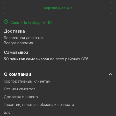
Перезвоните мне
Санкт-Петербург и ЛО
Доставка
Бесплатная доставка
Всегда вовремя
Самовывоз
50 пунктов самовывоза
во всех районах СПб
О компании
Корпоративным клиентам
Отзывы клиентов
Доставка и оплата
Гарантии, политика обмена и возврата
Блог