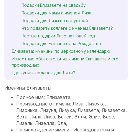
Подарки Елизавете на свадьбу
Подарки для мамы с именем Лиза
Подарки для Лизы на выпускной
Что подарить коллеге с именем Елизавета?
Частые подарки Лизе на Новый год
Подарки для Елизаветы на Рождество
Елизавета: именины по церковному календарю
Известные обладательницы имени Елизавета и его
производных
Где купить подарок для Лизы?
Именины Елизаветы
Полное имя: Елизавета
Производные от имени: Лиза, Лизочка,
Лизонька, Лизуня, Лизуха, Лизавета, Лизаветка,
Вета, Лиля, Лиса, Бетси, Элли, Элис, Бесс,
Лизель, Лизелла, Эла,
Происхождение имени. Исследователи и