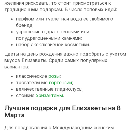
желания рисковать, то стоит присмотреться к
традиционным подаркам. В числе топовых идей:
парфюм или туалетная вода ее любимого
бренда;
украшение с драгоценными или
полудрагоценными камнями;
набор эксклюзивной косметики.
Цветы на день рождения важно подобрать с учетом
вкусов Елизаветы. Среди самых популярных
вариантов:
классические
розы
;
трогательные
гортензии
;
величественные гладиолусы;
стойкие
хризантемы
.
Лучшие подарки для Елизаветы на 8
Марта
Для поздравления с Международным женским