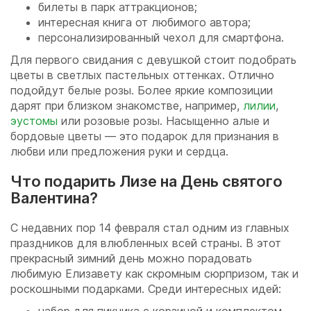
билеты в парк аттракционов;
интересная книга от любимого автора;
персонализированный чехол для смартфона.
Для первого свидания с девушкой стоит подобрать
цветы в светлых пастельных оттенках. Отлично
подойдут белые розы. Более яркие композиции
дарят при близком знакомстве, например,
лилии
,
эустомы
или розовые розы. Насыщенно алые и
бордовые цветы — это подарок для признания в
любви или предложения руки и сердца.
Что подарить Лизе на День святого
Валентина?
С недавних пор 14 февраля стал одним из главных
праздников для влюбленных всей страны. В этот
прекрасный зимний день можно порадовать
любимую Елизавету как скромным сюрпризом, так и
роскошными подарками. Среди интересных идей: