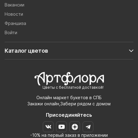
Вакансии
Новости
Франшиза
Войти
Каталог цветов
Цветы с бесплатной доставкой!
Онлайн маркет букетов в СПБ
Закажи онлайн,Забери рядом с домом
Присоединяйтесь
-10% на первый заказ в приложении