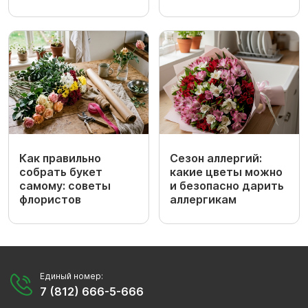
Как правильно
Сезон аллергий:
собрать букет
какие цветы можно
самому: советы
и безопасно дарить
флористов
аллергикам
Единый номер:
7 (812) 666-5-666