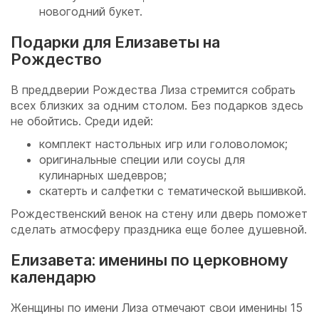
новогодний букет.
Подарки для Елизаветы на
Рождество
В преддверии Рождества Лиза стремится собрать
всех близких за одним столом. Без подарков здесь
не обойтись. Среди идей:
комплект настольных игр или головоломок;
оригинальные специи или соусы для
кулинарных шедевров;
скатерть и салфетки с тематической вышивкой.
Рождественский венок на стену или дверь поможет
сделать атмосферу праздника еще более душевной.
Елизавета: именины по церковному
календарю
Женщины по имени Лиза отмечают свои именины 15