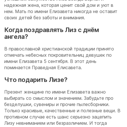
надежная жена, которая ценит свой дом и уют в
нем. Мать по имени Елизавета никогда не оставит
своих детей без заботы и внимания.
Когда поздравлять Лиз с днём
ангела?
В православной христианской традиции принято
отмечать небесных покровительниц девушек по
имени Елизавета 5 сентября. В этот день
поминается Праведная Елисавета.
Что подарить Лизе?
Презент женщине по имени Елизавета важно
выбирать со смыслом и значением. Забудьте про
безделушки, сувениры и прочие пылесборники.
Только красивые, качественные и полезные вещи. В
противном случае есть шанс серьезно зацепить
Лизу невниманием или безразличием. И тогда