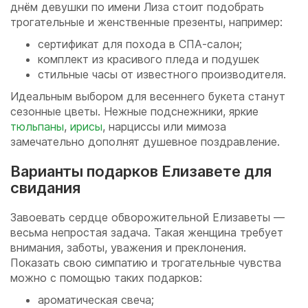
днём девушки по имени Лиза стоит подобрать
трогательные и женственные презенты, например:
сертификат для похода в СПА-салон;
комплект из красивого пледа и подушек
стильные часы от известного производителя.
Идеальным выбором для весеннего букета станут
сезонные цветы. Нежные подснежники, яркие
тюльпаны
,
ирисы
, нарциссы или мимоза
замечательно дополнят душевное поздравление.
Варианты подарков Елизавете для
свидания
Завоевать сердце обворожительной Елизаветы —
весьма непростая задача. Такая женщина требует
внимания, заботы, уважения и преклонения.
Показать свою симпатию и трогательные чувства
можно с помощью таких подарков:
ароматическая свеча;