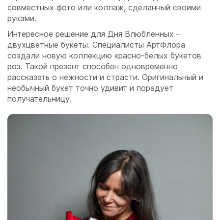
совместных фото или коллаж, сделанный своими
руками.
Интересное решение для Дня Влюбленных –
двухцветные букеты. Специалисты АртФлора
создали новую коллекцию красно-белых букетов
роз. Такой презент способен одновременно
рассказать о нежности и страсти. Оригинальный и
необычный букет точно удивит и порадует
получательницу.