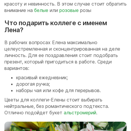
красоту и невинность. В этом случае стоит обратить
внимание на
белые
или
розовые
розы
Что подарить коллеге с именем
Лена?
В рабочих вопросах Елена максимально
целеустремленная и сконцентрированная на деле
личность. Для ее поздравления стоит подобрать
презент, который пригодиться в работе. Среди
вариантов:
красивый ежедневник;
дорогая ручка;
наборы чая или кофе для перерывов.
Цветы для коллеги-Елены стоит выбирать
нейтральные, без романтического подтекста.
Отлично подойдет букет
альстромерий
.