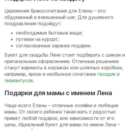
Церемония бракосочетания для Елены – это
обдуманный и взвешенный шаг. Для душевного
поздравления подойдут:
необходимые бытовые вещи;
путевки на курорт;
согласованные заранее подарки.
Букет для свадьбы Лене стоит подбирать с шиком и
оригинальным оформлением. Отличным решением
станут варианты в корзинах или шляпных коробках,
например, яркое и необычное сочетание
гвоздик и
лизиантусов
.
Подарки для мамы с именем Лена
Чаще всего Елены – отличные хозяйки и любящие
мамы. От своего ребенка такая мать с радостью
примет любой подарок, вне зависимости от его
цены. Идеальный букет для мамы по имени Лена –