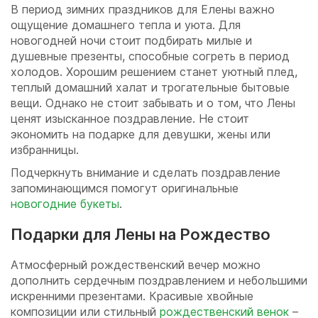
В период зимних праздников для Елены важно
ощущение домашнего тепла и уюта. Для
новогодней ночи стоит подбирать милые и
душевные презенты, способные согреть в период
холодов. Хорошим решением станет уютный плед,
теплый домашний халат и трогательные бытовые
вещи. Однако не стоит забывать и о том, что Лены
ценят изысканное поздравление. Не стоит
экономить на подарке для девушки, жены или
избранницы.
Подчеркнуть внимание и сделать поздравление
запоминающимся помогут оригинальные
новогодние букеты
.
Подарки для Лены на Рождество
Атмосферный рождественский вечер можно
дополнить сердечным поздравлением и небольшими
искренними презентами. Красивые хвойные
композиции или стильный
рождественский венок
–