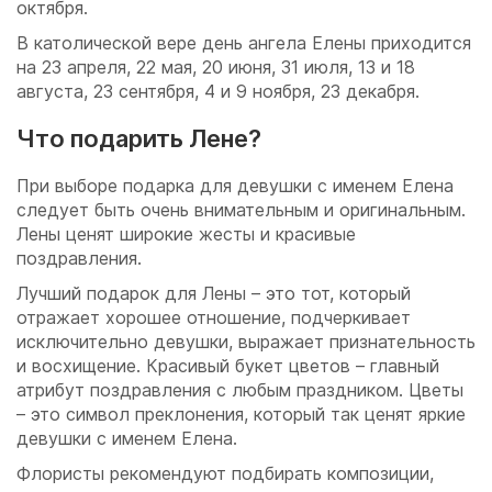
октября.
В католической вере день ангела Елены приходится
на 23 апреля, 22 мая, 20 июня, 31 июля, 13 и 18
августа, 23 сентября, 4 и 9 ноября, 23 декабря.
Что подарить Лене?
При выборе подарка для девушки с именем Елена
следует быть очень внимательным и оригинальным.
Лены ценят широкие жесты и красивые
поздравления.
Лучший подарок для Лены – это тот, который
отражает хорошее отношение, подчеркивает
исключительно девушки, выражает признательность
и восхищение. Красивый букет цветов – главный
атрибут поздравления с любым праздником. Цветы
– это символ преклонения, который так ценят яркие
девушки с именем Елена.
Флористы рекомендуют подбирать композиции,