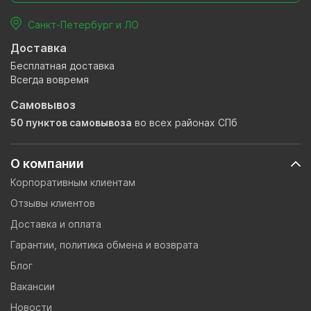
Санкт-Петербург и ЛО
Доставка
Бесплатная доставка
Всегда вовремя
Самовывоз
50 пунктов самовывоза
во всех районах СПб
О компании
Корпоративным клиентам
Отзывы клиентов
Доставка и оплата
Гарантии, политика обмена и возврата
Блог
Вакансии
Новости