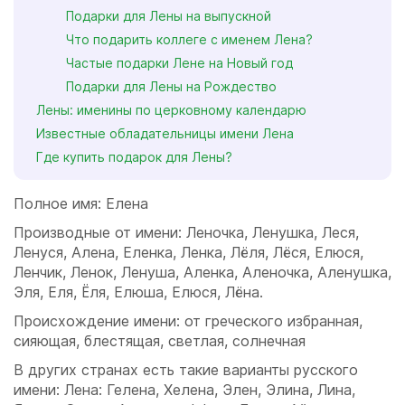
Подарки для Лены на выпускной
Что подарить коллеге с именем Лена?
Частые подарки Лене на Новый год
Подарки для Лены на Рождество
Лены: именины по церковному календарю
Известные обладательницы имени Лена
Где купить подарок для Лены?
Полное имя: Елена
Производные от имени: Леночка, Ленушка, Леся,
Ленуся, Алена, Еленка, Ленка, Лёля, Лёся, Елюся,
Ленчик, Ленок, Ленуша, Аленка, Аленочка, Аленушка,
Эля, Еля, Ёля, Елюша, Елюся, Лёна.
Происхождение имени: от греческого избранная,
сияющая, блестящая, светлая, солнечная
В других странах есть такие варианты русского
имени: Лена: Гелена, Хелена, Элен, Элина, Лина,