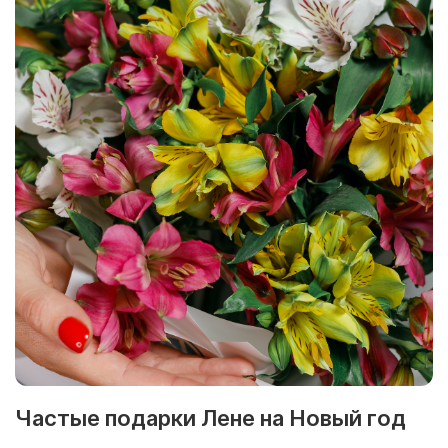
Частые подарки Лене на Новый год