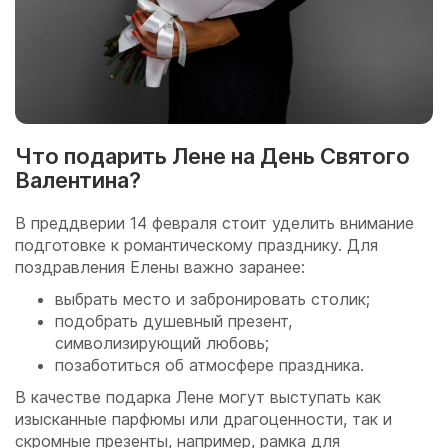
Что подарить Лене на День Святого
Валентина?
В преддверии 14 февраля стоит уделить внимание
подготовке к романтическому празднику. Для
поздравления Елены важно заранее:
выбрать место и забронировать столик;
подобрать душевный презент,
символизирующий любовь;
позаботиться об атмосфере праздника.
В качестве подарка Лене могут выступать как
изысканные парфюмы или драгоценности, так и
скромные презенты, например, рамка для