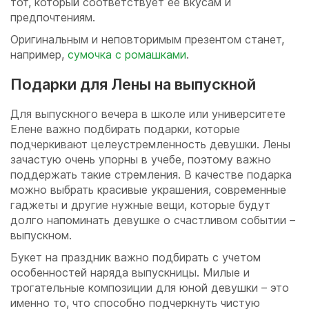
тот, который соответствует ее вкусам и
предпочтениям.
Оригинальным и неповторимым презентом станет,
например,
сумочка с ромашками
.
Подарки для Лены на выпускной
Для выпускного вечера в школе или университете
Елене важно подбирать подарки, которые
подчеркивают целеустремленность девушки. Лены
зачастую очень упорны в учебе, поэтому важно
поддержать такие стремления. В качестве подарка
можно выбрать красивые украшения, современные
гаджеты и другие нужные вещи, которые будут
долго напоминать девушке о счастливом событии –
выпускном.
Букет на праздник важно подбирать с учетом
особенностей наряда выпускницы. Милые и
трогательные композиции для юной девушки – это
именно то, что способно подчеркнуть чистую