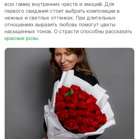
всю гамму внутренних чувств и эмоций. Для
первого свидания стоит выбрать композиции в
нежных и светлых оттенках. При длительных
отношениях выразить любовь помогут цветы
насыщенных тонов. О страсти способны рассказать
красные розы
.