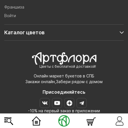
Франшиза
Войти
Каталог цветов
Цветы с бесплатной доставкой!
Онлайн маркет букетов в СПБ
Закажи онлайн,Забери рядом с домом
Присоединяйтесь
-10% на первый заказ в приложении