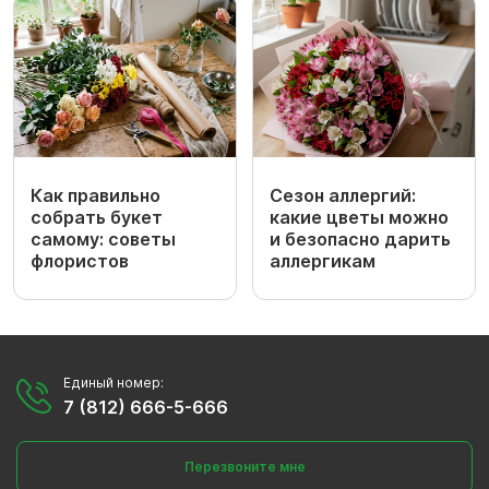
Как правильно
Сезон аллергий:
собрать букет
какие цветы можно
самому: советы
и безопасно дарить
флористов
аллергикам
Единый номер:
7 (812) 666-5-666
Перезвоните мне