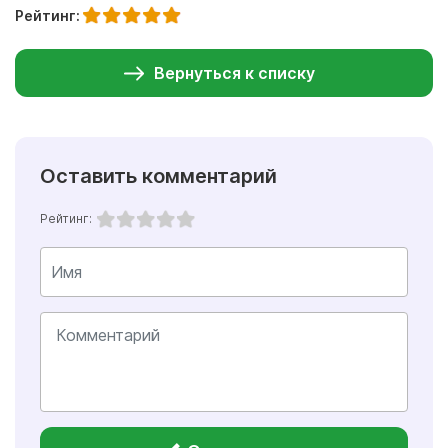
Рейтинг:
Вернуться к списку
Оставить комментарий
Рейтинг: