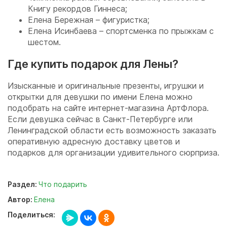
Книгу рекордов Гиннеса;
Елена Бережная – фигуристка;
Елена Исинбаева – спортсменка по прыжкам с
шестом.
Где купить подарок для Лены?
Изысканные и оригинальные презенты, игрушки и
открытки для девушки по имени Елена можно
подобрать на сайте интернет-магазина АртФлора.
Если девушка сейчас в Санкт-Петербурге или
Ленинградской области есть возможность заказать
оперативную адресную доставку цветов и
подарков для организации удивительного сюрприза.
Раздел:
Что подарить
Автор:
Елена
Поделиться: