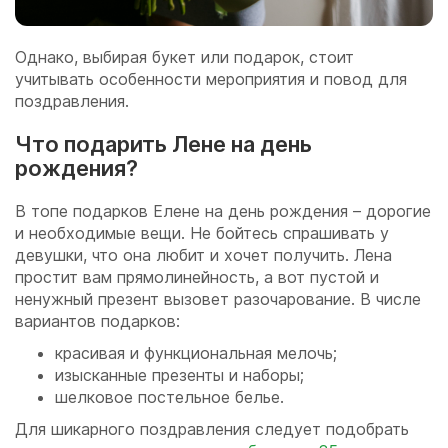
Однако, выбирая букет или подарок, стоит
учитывать особенности мероприятия и повод для
поздравления.
Что подарить Лене на день
рождения?
В топе подарков Елене на день рождения – дорогие
и необходимые вещи. Не бойтесь спрашивать у
девушки, что она любит и хочет получить. Лена
простит вам прямолинейность, а вот пустой и
ненужный презент вызовет разочарование. В числе
вариантов подарков:
красивая и функциональная мелочь;
изысканные презенты и наборы;
шелковое постельное белье.
Для шикарного поздравления следует подобрать