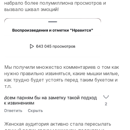
набрало более полумиллиона просмотров и
вызвало шквал эмоций!
Мы получили множество комментариев о том как
нужно правильно извиняться, какие мышки милые,
как трудно будет устоять перед таким букетом и
т.п.
Женская аудитория активно стала пересылать