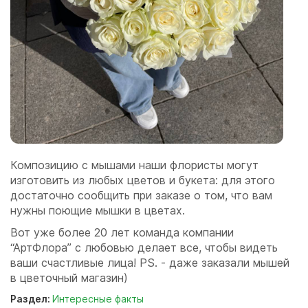
Композицию с мышами наши флористы могут
изготовить из любых цветов и букета: для этого
достаточно сообщить при заказе о том, что вам
нужны поющие мышки в цветах.
Вот уже более 20 лет команда компании
“АртФлора” с любовью делает все, чтобы видеть
ваши счастливые лица! PS. - даже заказали мышей
в цветочный магазин)
Раздел:
Интересные факты