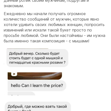
данный ролик своим мужчинам, подругам и
знакомым.
Ежедневно мы начали получать огромное
количество сообщений от мужчин, которые явно
хотели удивить своих любимых женщин, попросить
извинений или искали такой букет просто по
просьбе любимой. Они были настойчивы - им нужна
была именно такая композиция - с мышами!