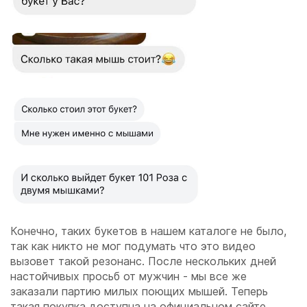
Конечно, таких букетов в нашем каталоге не было,
так как никто не мог подумать что это видео
вызовет такой резонанс. После нескольких дней
настойчивых просьб от мужчин - мы все же
заказали партию милых поющих мышей. Теперь
такая покупка доступна на официальном сайте