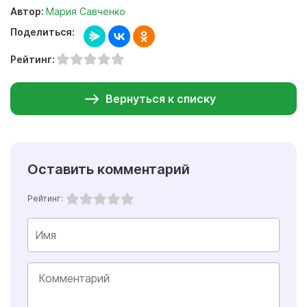
Автор:
Мария Савченко
Поделиться:
Рейтинг:
Вернуться к списку
Оставить комментарий
Рейтинг: