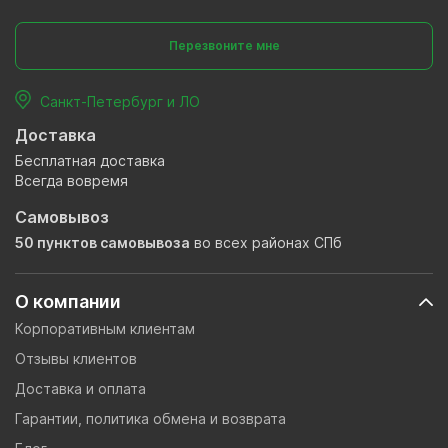
Перезвоните мне
Санкт-Петербург и ЛО
Доставка
Бесплатная доставка
Всегда вовремя
Самовывоз
50 пунктов самовывоза
во всех районах СПб
О компании
Корпоративным клиентам
Отзывы клиентов
Доставка и оплата
Гарантии, политика обмена и возврата