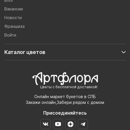
Блог
Вакансии
Новости
Франшиза
Войти
Каталог цветов
Цветы с бесплатной доставкой!
Онлайн маркет букетов в СПБ
Закажи онлайн,Забери рядом с домом
Присоединяйтесь