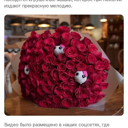
издают прекрасную мелодию.
Видео было размещено в наших соцсетях, где