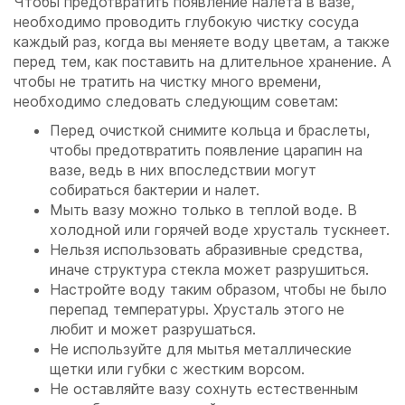
Чтобы предотвратить появление налета в вазе,
необходимо проводить глубокую чистку сосуда
каждый раз, когда вы меняете воду цветам, а также
перед тем, как поставить на длительное хранение. А
чтобы не тратить на чистку много времени,
необходимо следовать следующим советам:
Перед очисткой снимите кольца и браслеты,
чтобы предотвратить появление царапин на
вазе, ведь в них впоследствии могут
собираться бактерии и налет.
Мыть вазу можно только в теплой воде. В
холодной или горячей воде хрусталь тускнеет.
Нельзя использовать абразивные средства,
иначе структура стекла может разрушиться.
Настройте воду таким образом, чтобы не было
перепад температуры. Хрусталь этого не
любит и может разрушаться.
Не используйте для мытья металлические
щетки или губки с жестким ворсом.
Не оставляйте вазу сохнуть естественным