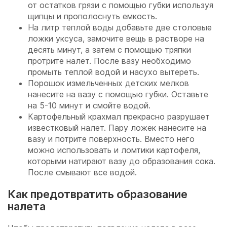
от остатков грязи с помощью губки используя
щипцы и прополоснуть емкость.
На литр теплой воды добавьте две столовые
ложки уксуса, замочите вещь в растворе на
десять минут, а затем с помощью тряпки
протрите налет. После вазу необходимо
промыть теплой водой и насухо вытереть.
Порошок измельченных детских мелков
нанесите на вазу с помощью губки. Оставьте
на 5-10 минут и смойте водой.
Картофельный крахмал прекрасно разрушает
известковый налет. Пару ложек нанесите на
вазу и потрите поверхность. Вместо него
можно использовать и ломтики картофеля,
которыми натирают вазу до образования сока.
После смывают все водой.
Как предотвратить образование
налета