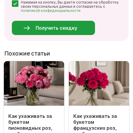
Нажимая на кнопку, Вы даете согласие на обработку
*
своих персональных данных и соглашаетесь с
политикой конфиденциальности
Персональные
данные
*
Получить скидку
Похожие статьи
Как ухаживать за
Как ухаживать за
букетом
букетом
пионовидных роз,
французских роз,