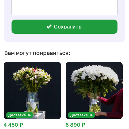
Сохранить
Вам могут понравиться:
Доставка 0₽
Доставка 0₽
4 450 ₽
6 890 ₽