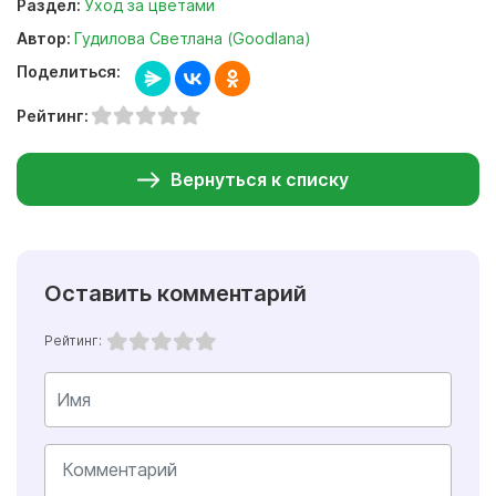
Раздел:
Уход за цветами
Автор:
Гудилова Светлана (Goodlana)
Поделиться:
Рейтинг:
Вернуться к списку
Оставить комментарий
Рейтинг: