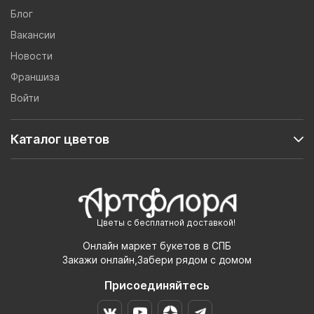
Блог
Вакансии
Новости
Франшиза
Войти
Каталог цветов
Цветы с бесплатной доставкой!
Онлайн маркет букетов в СПБ
Закажи онлайн,Забери рядом с домом
Присоединяйтесь