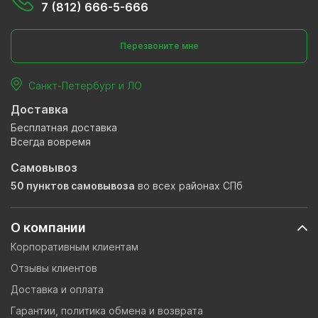
7 (812) 666-5-666
Перезвоните мне
Санкт-Петербург и ЛО
Доставка
Бесплатная доставка
Всегда вовремя
Самовывоз
50 пунктов самовывоза
во всех районах СПб
О компании
Корпоративным клиентам
Отзывы клиентов
Доставка и оплата
Гарантии, политика обмена и возврата