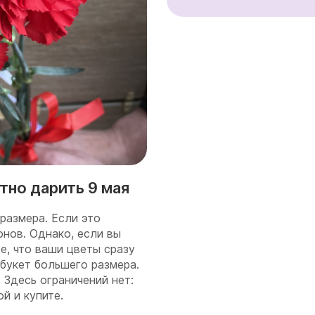
тно дарить 9 мая
размера. Если это
онов. Однако, если вы
е, что ваши цветы сразу
 букет большего размера.
 Здесь ограничений нет:
ой и купите.