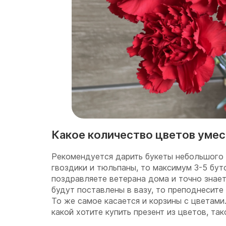
Какое количество цветов умес
Рекомендуется дарить букеты небольшого 
гвоздики и тюльпаны, то максимум 3-5 бут
поздравляете ветерана дома и точно знает
будут поставлены в вазу, то преподнесите
То же самое касается и корзины с цветами.
какой хотите купить презент из цветов, так