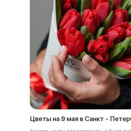
Цветы на 9 мая в Санкт - Пете