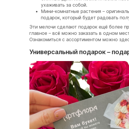
ухаживать за собой.
Мини-комнатные растения – оригинал
подарок, который будет радовать пол
Эти мелочи сделают подарок ещё более п
главное – всё можно заказать в одном мес
Ознакомиться с ассортиментом можно здес
Универсальный подарок – пода