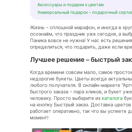
Аксессуары и подарки к цветам
Универсальный подарок – подарочный серти
Жизнь – сплошной марафон, и иногда в кру
осознаём, что праздник уже сегодня, а выб
Паника вовсе не нужна! У нас есть решени
определиться, что подарить, даже если вре
Лучшее решение – быстрый зак
Когда времени совсем мало, самое простое
недорогие букеты. Цветы всегда актуальны
любого получателя. В онлайн-маркете “Арт
быстрого заказа – пара кликов, и букет уж
человеку. Просто выберите из
каталога
бук
на кнопку Быстрый заказ. Доставка цветов
работает оперативно, так что вы успеете 
момент!