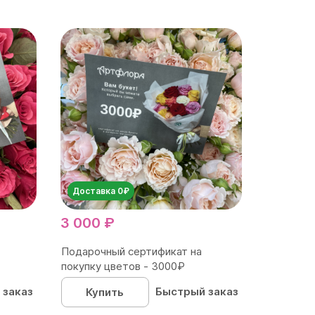
Доставка 0₽
3 000 ₽
Подарочный сертификат на
покупку цветов - 3000₽
 заказ
Быстрый заказ
Купить