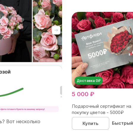
Доставка 0₽
5 000 ₽
Подарочный сертификат на
покупку цветов - 5000₽
ть? Вот несколько
Быстрый
Купить