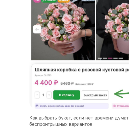
Как выбрать букет, если нет времени дума
беспроигрышных вариантов: