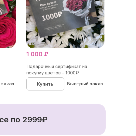
1 000 ₽
Подарочный сертификат на
покупку цветов - 1000₽
 заказ
Быстрый заказ
Купить
се по 2999₽