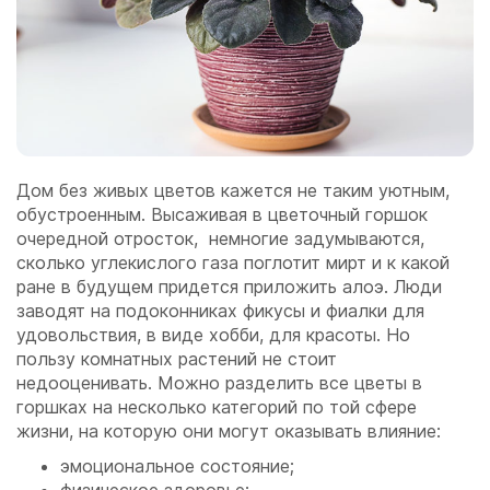
Дом без живых цветов кажется не таким уютным,
обустроенным. Высаживая в цветочный горшок
очередной отросток, немногие задумываются,
сколько углекислого газа поглотит мирт и к какой
ране в будущем придется приложить алоэ. Люди
заводят на подоконниках фикусы и фиалки для
удовольствия, в виде хобби, для красоты. Но
пользу комнатных растений не стоит
недооценивать. Можно разделить все цветы в
горшках на несколько категорий по той сфере
жизни, на которую они могут оказывать влияние:
эмоциональное состояние;