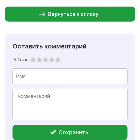
Вернуться к списку
Оставить комментарий
Рейтинг:
Сохранить