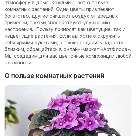
атмосферу в доме. Каждый знает о пользе
комнатных растений. Одни цветы привлекают
богатство, другие очищают воздух от вредных
примесей, третьи способствуют улучшению
настроения. Пользу приносят как цветущие, так и
нецветущие растения. Если вы хотите окружить
себя яркими букетами, а также подарить радость
близким, обращайтесь в онлайн-маркет «АртФлора».
Мы создадим для вас цветочные композиции любой
сложности.
О пользе комнатных растений