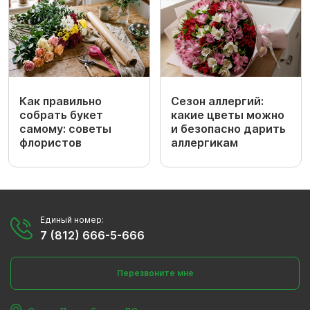
Как правильно
Сезон аллергий:
собрать букет
какие цветы можно
самому: советы
и безопасно дарить
флористов
аллергикам
Единый номер:
7 (812) 666-5-666
Перезвоните мне