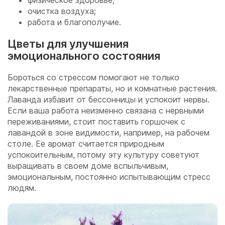
физическое здоровье;
очистка воздуха;
работа и благополучие.
Цветы для улучшения
эмоционального состояния
Бороться со стрессом помогают не только
лекарственные препараты, но и комнатные растения.
Лаванда избавит от бессонницы и успокоит нервы.
Если ваша работа неизменно связана с нервными
переживаниями, стоит поставить горшочек с
лавандой в зоне видимости, например, на рабочем
столе. Ее аромат считается природным
успокоительным, потому эту культуру советуют
выращивать в своем доме вспыльчивым,
эмоциональным, постоянно испытывающим стресс
людям.