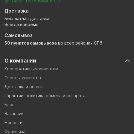
Санкт-Петербург и ЛО
Доставка
Бесплатная доставка
Всегда вовремя
Самовывоз
50 пунктов самовывоза
во всех районах СПб
О компании
Корпоративным клиентам
Отзывы клиентов
Доставка и оплата
Гарантии, политика обмена и возврата
Блог
Вакансии
Новости
Франшиза