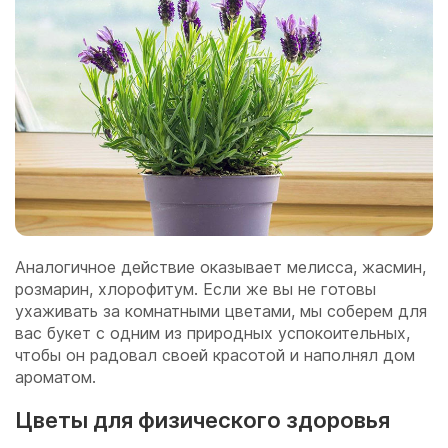
Аналогичное действие оказывает мелисса, жасмин,
розмарин, хлорофитум. Если же вы не готовы
ухаживать за комнатными цветами, мы соберем для
вас букет с одним из природных успокоительных,
чтобы он радовал своей красотой и наполнял дом
ароматом.
Цветы для физического здоровья