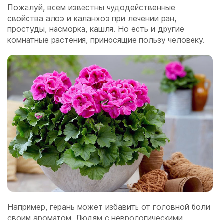
Пожалуй, всем известны чудодейственные
свойства алоэ и каланхоэ при лечении ран,
простуды, насморка, кашля. Но есть и другие
комнатные растения, приносящие пользу человеку.
Например, герань может избавить от головной боли
своим ароматом. Людям с неврологическими