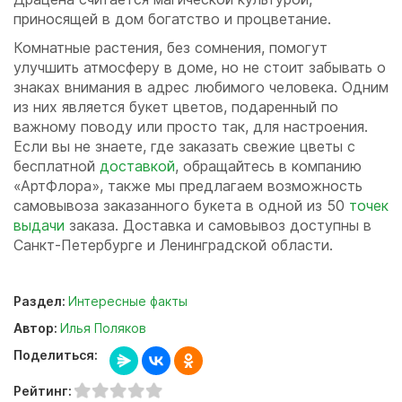
приносящей в дом богатство и процветание.
Комнатные растения, без сомнения, помогут
улучшить атмосферу в доме, но не стоит забывать о
знаках внимания в адрес любимого человека. Одним
из них является букет цветов, подаренный по
важному поводу или просто так, для настроения.
Если вы не знаете, где заказать свежие цветы с
бесплатной
доставкой
, обращайтесь в компанию
«АртФлора», также мы предлагаем возможность
самовывоза заказанного букета в одной из 50
точек
выдачи
заказа. Доставка и самовывоз доступны в
Санкт-Петербурге и Ленинградской области.
Раздел:
Интересные факты
Автор:
Илья Поляков
Поделиться:
Рейтинг: