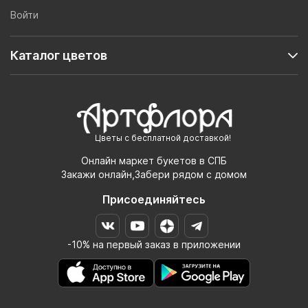
Войти
Каталог цветов
Цветы с бесплатной доставкой!
Онлайн маркет букетов в СПБ
Закажи онлайн,Забери рядом с домом
Присоединяйтесь
-10% на первый заказ в приложении