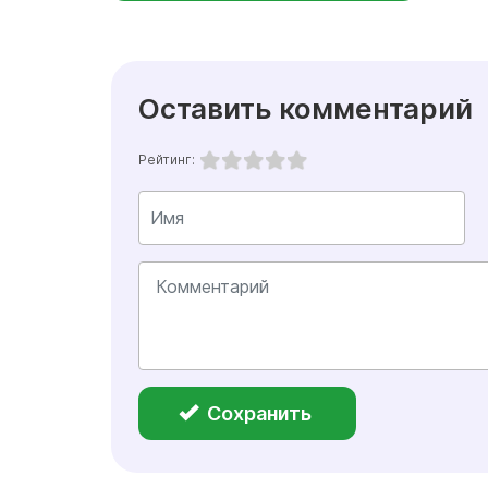
Оставить комментарий
Рейтинг:
Сохранить