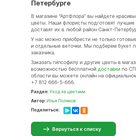
Петербурге
В магазине “АртФлора” вы найдете красивы
цветы. Наши флористы подготовят лучшие 
доставят их в любой район Санкт-Петербур
У нас можно приобрести не только готовые
и отдельные веточки. Мы подберем букет
заказчика.
Заказать гипсофилу и другие цветы в магаз
возможностью бесплатной
доставки
по СП
области вы можете онлайн на официальном
+7 812 666-5-666.
Раздел:
Уход за цветами
Автор:
Илья Поляков
Поделиться:
Вернуться к списку