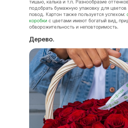
тишью, калька и т.п. Разнообразие оттенко
подобрать бумажную упаковку для цветов 
повод. Картон также пользуется успехом:
коробки
с цветами имеют богатый вид, при
обворожительность и неповторимость.
Дерево.