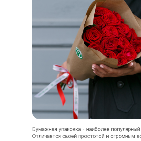
Бумажная упаковка - наиболее популярный
Отличается своей простотой и огромным ас