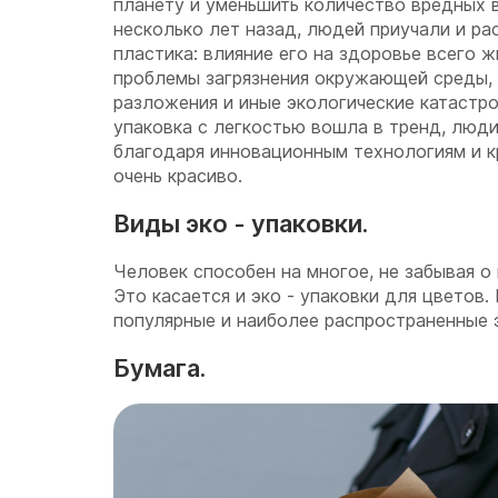
планету и уменьшить количество вредных 
несколько лет назад, людей приучали и ра
пластика: влияние его на здоровье всего ж
проблемы загрязнения окружающей среды, 
разложения и иные экологические катастроф
упаковка с легкостью вошла в тренд, люди 
благодаря инновационным технологиям и к
очень красиво.
Виды эко - упаковки.
Человек способен на многое, не забывая о
Это касается и эко - упаковки для цветов.
популярные и наиболее распространенные 
Бумага.