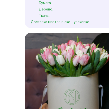
Бумага.
Дерево.
Ткань.
Доставка цветов в эко - упаковке.