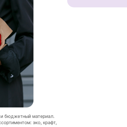
 и бюджетный материал.
сортиментом: эко, крафт,