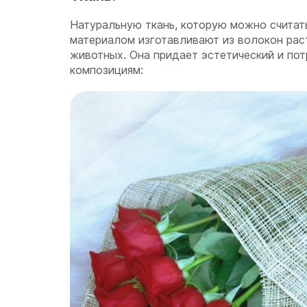
Натуральную ткань, которую можно считат
материалом изготавливают из волокон рас
животных. Она придает эстетический и по
композициям: