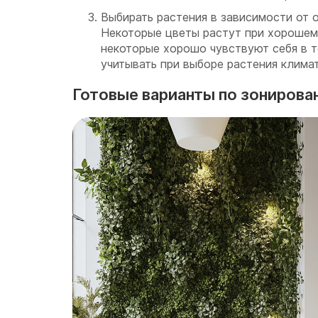
Выбирать растения в зависимости от
Некоторые цветы растут при хорошем
некоторые хорошо чувствуют себя в т
учитывать при выборе растения клима
Готовые варианты по зонирова