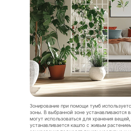
Зонирование при помощи тумб используетс
зоны. В выбранной зоне устанавливаются 
могут использоваться для хранения вещей,
устанавливается кашпо с живым растением