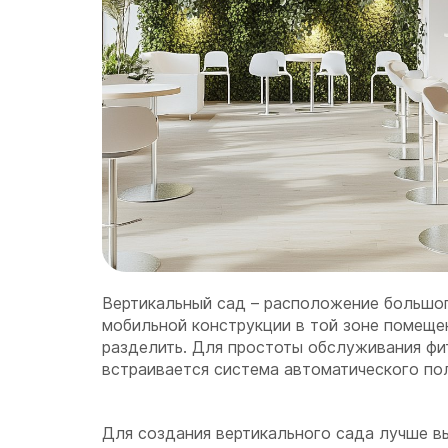
Вертикальный сад – расположение большог
мобильной конструкции в той зоне помеще
разделить. Для простоты обслуживания фи
встраивается система автоматического по
Для создания вертикального сада лучше в