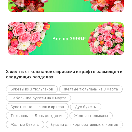
Все по 3999₽
3 желтых тюльпанов с ирисами в крафте размещен в
следующих разделах:
Букеты из 3 тюльпанов
Желтые тюльпаны на 8 марта
Небольшие букеты на 8 марта
Букет из тюльпанов и ирисов
Дуо букеты
Тюльпаны на День рождения
Желтые тюльпаны
Желтые букеты
Букеты для корпоративных клиентов