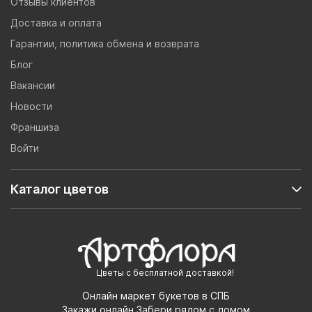
Отзывы клиентов
Доставка и оплата
Гарантии, политика обмена и возврата
Блог
Вакансии
Новости
Франшиза
Войти
Каталог цветов
Цветы с бесплатной доставкой!
Онлайн маркет букетов в СПБ
Закажи онлайн,Забери рядом с домом