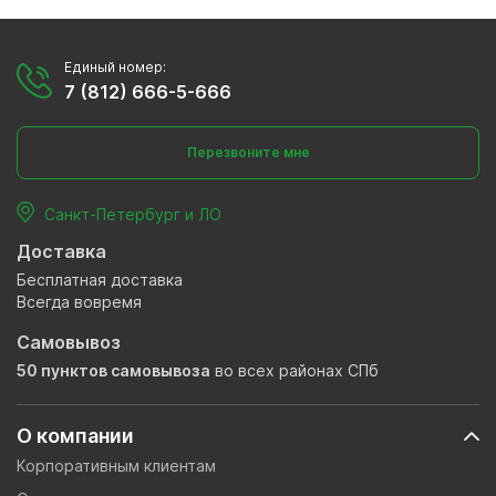
Единый номер:
7 (812) 666-5-666
Перезвоните мне
Санкт-Петербург и ЛО
Доставка
Бесплатная доставка
Всегда вовремя
Самовывоз
50 пунктов самовывоза
во всех районах СПб
О компании
Корпоративным клиентам