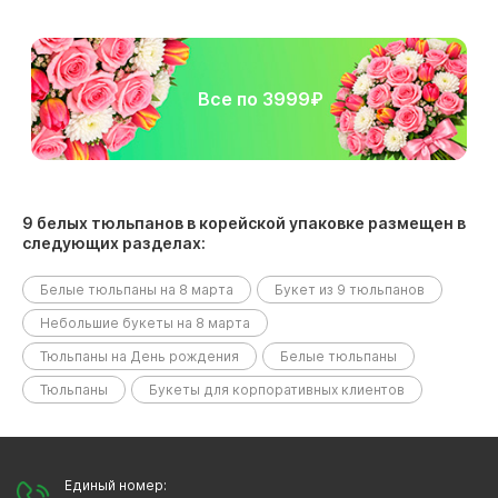
Все по 3999₽
9 белых тюльпанов в корейской упаковке размещен в
следующих разделах:
Белые тюльпаны на 8 марта
Букет из 9 тюльпанов
Небольшие букеты на 8 марта
Тюльпаны на День рождения
Белые тюльпаны
Тюльпаны
Букеты для корпоративных клиентов
Единый номер: