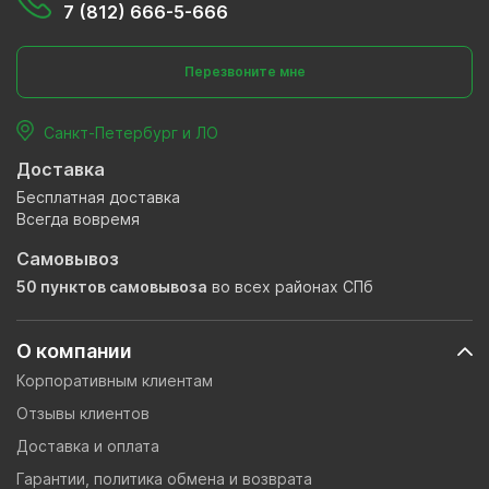
7 (812) 666-5-666
Перезвоните мне
Санкт-Петербург и ЛО
Доставка
Бесплатная доставка
Всегда вовремя
Самовывоз
50 пунктов самовывоза
во всех районах СПб
О компании
Корпоративным клиентам
Отзывы клиентов
Доставка и оплата
Гарантии, политика обмена и возврата