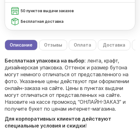
50 пунктов выдачи заказов
Бесплатная доставка
Описание
Отзывы
Оплата
Доставка
С
Бесплатная упаковка на выбор
: лента, крафт,
дизайнерская упаковка. Оттенок и размер бутона
могут немного отличаться от представленного на
фото. Указанные цены действуют при оформлении
онлайн-заказа на сайте. Цены в пунктах выдачи
могут отличаться от представленных на сайте.
Назовите на кассе промокод “ОНЛАЙН-ЗАКАЗ” и
получите букет по ценам интернет-магазина.
Для корпоративных клиентов действуют
специальные условия и скидки
!