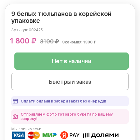
9 белых тюльпанов в корейской
упаковке
Артикул:
002425
1 800 ₽
3100 ₽
Экономия: 1300 ₽
Нет в наличии
Быстрый заказ
Оплати онлайн и забери заказ без очереди!
Отправляем фото готового букета по вашему
запросу!
Мы
принимаем: