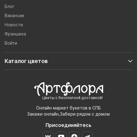
Блог
Вакансии
Новости
Франшиза
Войти
Каталог цветов
Цветы с бесплатной доставкой!
Онлайн маркет букетов в СПБ
Закажи онлайн,Забери рядом с домом
Присоединяйтесь