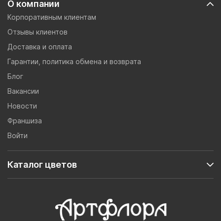
О компании
Корпоративным клиентам
Отзывы клиентов
Доставка и оплата
Гарантии, политика обмена и возврата
Блог
Вакансии
Новости
Франшиза
Войти
Каталог цветов