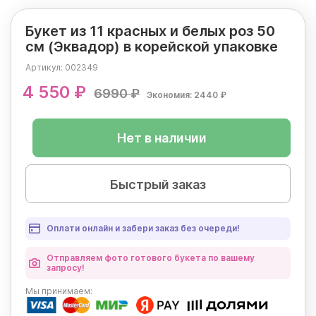
Букет из 11 красных и белых роз 50
см (Эквадор) в корейской упаковке
Артикул:
002349
4 550 ₽
6990 ₽
Экономия: 2440 ₽
Нет в наличии
Быстрый заказ
Оплати онлайн и забери заказ без очереди!
Отправляем фото готового букета по вашему
запросу!
Мы
принимаем: