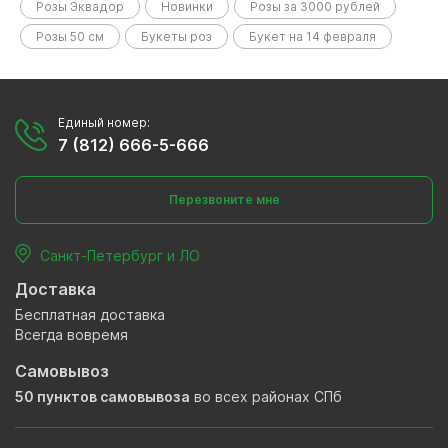
Розы Эквадор
Новинки
Розы за 3000 рублей
Розы 50 см
Букеты роз
Букет на 14 февраля
Единый номер:
7 (812) 666-5-666
Перезвоните мне
Санкт-Петербург и ЛО
Доставка
Бесплатная доставка
Всегда вовремя
Самовывоз
50 пунктов самовывоза
во всех районах СПб