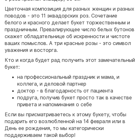
Цветочная композиция для разных женщин и разных
поводов - это 11 эквадорских роз. Сочетание
белого и красного делает букет торжественным и
праздничным. Превалирующее число белых бутонов
скажет обладательнице об искренности и чистоте
ваших помыслов. А три красные розы - это символ
уважения и восторга.
Кто и когда будет рад получить этот замечательный
букет:
на профессиональный праздник и мама, и
коллега, и деловой партнер
доктор - в благодарность от пациента
подруга, получив букет просто так в качестве
привета и напоминания о себе
Если вы присматриваетесь к этому букету, чтобы
подарить его возлюбленной на 14 февраля или в
День ее рождения, то мы категорически
поддерживаем такой выбор!