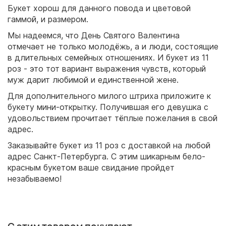
Букет хорош для данного повода и цветовой
гаммой, и размером.
Мы надеемся, что День Святого Валентина
отмечает не только молодёжь, а и люди, состоящие
в длительных семейных отношениях. И букет из 11
роз - это тот вариант выражения чувств, который
муж дарит любимой и единственной жене.
Для дополнительного милого штриха приложите к
букету мини-открытку. Получившая его девушка с
удовольствием прочитает тёплые пожелания в свой
адрес.
Заказывайте букет из 11 роз с доставкой на любой
адрес Санкт-Петербурга. С этим шикарным бело-
красным букетом ваше свидание пройдет
незабываемо!