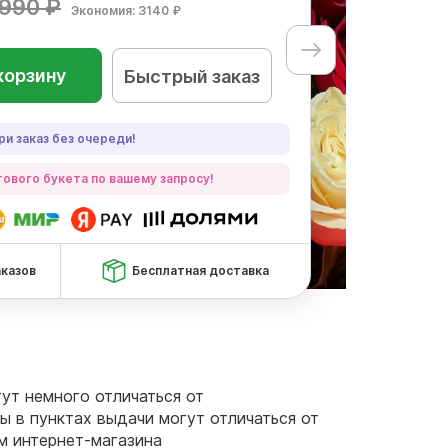
990 ₽
Экономия: 3140 ₽
корзину
Быстрый заказ
ри заказ без очереди!
ового букета по вашему запросу!
аказов
Бесплатная доставка
гут немного отличаться от
ы в пунктах выдачи могут отличаться от
ам интернет-магазина