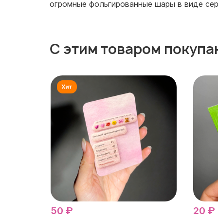
огромные фольгированные шары в виде сер
С этим товаром покупа
50 ₽
20 ₽