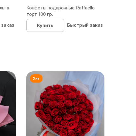
льга
Конфеты подарочные Raffaello
торт 100 гр.
 заказ
Быстрый заказ
Купить