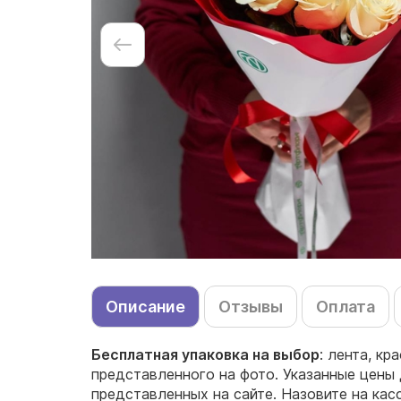
Описание
Отзывы
Оплата
Бесплатная упаковка на выбор
: лента, кр
представленного на фото. Указанные цены 
представленных на сайте. Назовите на ка