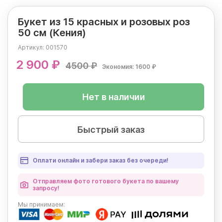
Букет из 15 красных и розовых роз
50 см (Кения)
Артикул:
001570
2 900 ₽
4500 ₽
Экономия: 1600 ₽
Нет в наличии
Быстрый заказ
Оплати онлайн и забери заказ без очереди!
Отправляем фото готового букета по вашему
запросу!
Мы
принимаем: