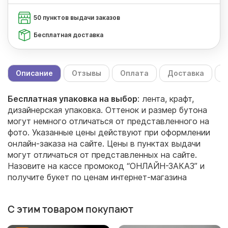
50 пунктов выдачи заказов
Бесплатная доставка
Описание
Отзывы
Оплата
Доставка
С
Бесплатная упаковка на выбор
: лента, крафт,
дизайнерская упаковка. Оттенок и размер бутона
могут немного отличаться от представленного на
фото. Указанные цены действуют при оформлении
онлайн-заказа на сайте. Цены в пунктах выдачи
могут отличаться от представленных на сайте.
Назовите на кассе промокод “ОНЛАЙН-ЗАКАЗ” и
получите букет по ценам интернет-магазина
С этим товаром покупают