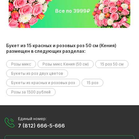
Все по 3999₽
Букет из 15 красных и розовых роз 50 см (Кения)
размещен в следующих разделах:
Розы микс
Розы микс Кения (50 см)
15 роз 50 см
Букеты из роз двух цветов
Букеты из красных и розовых роз
15 роз
Розы за 1500 рублей
Единый номер:
7 (812) 666-5-666