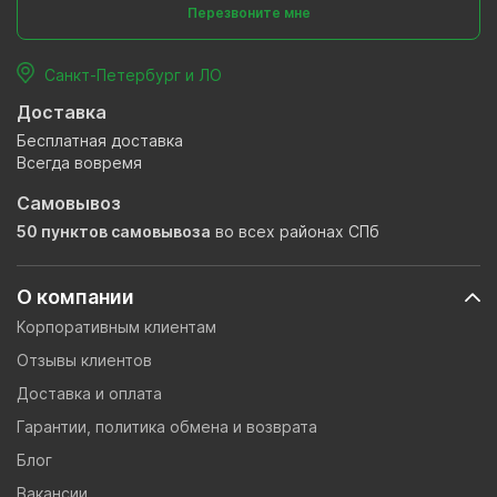
Перезвоните мне
Санкт-Петербург и ЛО
Доставка
Бесплатная доставка
Всегда вовремя
Самовывоз
50 пунктов самовывоза
во всех районах СПб
О компании
Корпоративным клиентам
Отзывы клиентов
Доставка и оплата
Гарантии, политика обмена и возврата
Блог
Вакансии