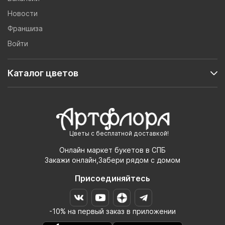
Новости
Франшиза
Войти
Каталог цветов
Цветы с бесплатной доставкой!
Онлайн маркет букетов в СПБ
Закажи онлайн,Забери рядом с домом
Присоединяйтесь
-10% на первый заказ в приложении