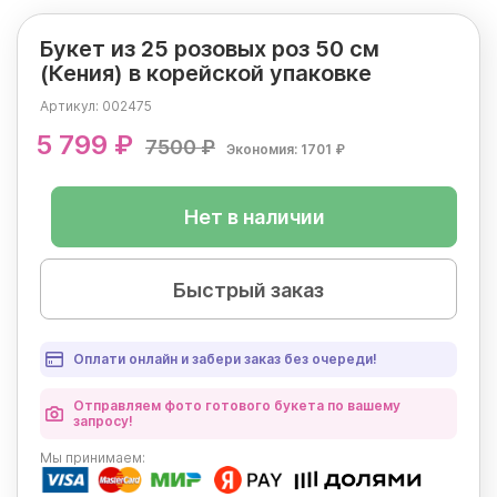
Букет из 25 розовых роз 50 см
(Кения) в корейской упаковке
Артикул:
002475
5 799 ₽
7500 ₽
Экономия: 1701 ₽
Нет в наличии
Быстрый заказ
Оплати онлайн и забери заказ без очереди!
Отправляем фото готового букета по вашему
запросу!
Мы
принимаем: