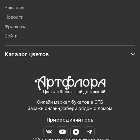
Вакансии
Новости
Франшиза
Войти
Каталог цветов
Цветы с бесплатной доставкой!
Онлайн маркет букетов в СПБ
Закажи онлайн,Забери рядом с домом
Присоединяйтесь