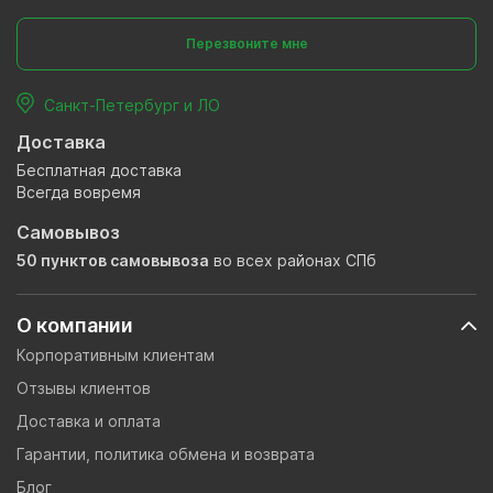
Перезвоните мне
Санкт-Петербург и ЛО
Доставка
Бесплатная доставка
Всегда вовремя
Самовывоз
50 пунктов самовывоза
во всех районах СПб
О компании
Корпоративным клиентам
Отзывы клиентов
Доставка и оплата
Гарантии, политика обмена и возврата
Блог