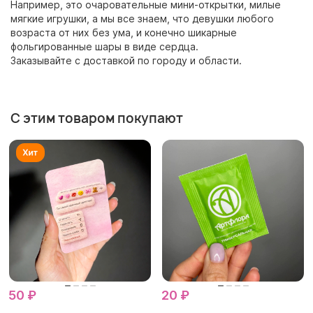
Например, это очаровательные мини-открытки, милые
мягкие игрушки, а мы все знаем, что девушки любого
возраста от них без ума, и конечно шикарные
фольгированные шары в виде сердца.
Заказывайте с доставкой по городу и области.
С этим товаром покупают
50 ₽
20 ₽