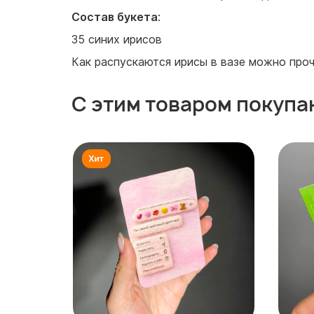
Состав букета
:
35 синих ирисов
Как распускаются ирисы в вазе можно проч
С этим товаром покупа