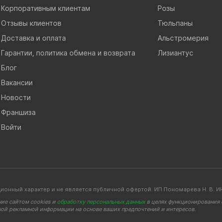
Корпоративным клиентам
Розы
Отзывы клиентов
Тюльпаны
Доставка и оплата
Альстромерия
Гарантии, политика обмена и возврата
Лизиантус
Блог
Вакансии
Новости
Франшиза
Войти
ионный характер и не является публичной офертой. ИП Пономарева Н. В
ние сайтом cookies и
обработку персональных данных
в целях функционирования с
ной рекламной информации на основе ваших предпочтений и интересов.