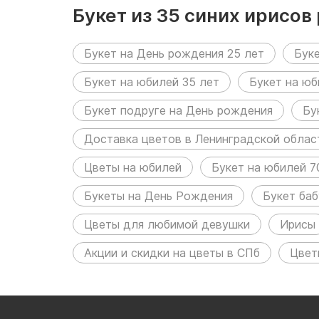
Букет из 35 синих ирисо
Букет на День рождения 25 лет
Бук
Букет на юбилей 35 лет
Букет на юб
Букет подруге на День рождения
Бу
Доставка цветов в Ленинградской облас
Цветы на юбилей
Букет на юбилей 7
Букеты на День Рождения
Букет ба
Цветы для любимой девушки
Ирисы
Акции и скидки на цветы в СПб
Цвет