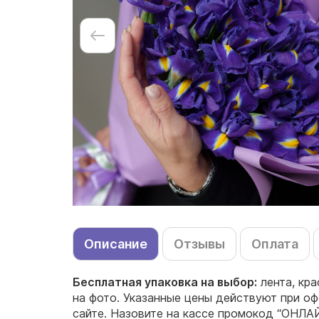
Описание
Отзывы
Оплата
Бесплатная упаковка на выбор:
лента, кр
на фото. Указанные цены действуют при оф
сайте. Назовите на кассе промокод “ОНЛА