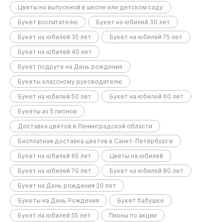
Цветы на выпускной в школе или детском саду
Букет воспитателю
Букет на юбилей 30 лет
Букет на юбилей 35 лет
Букет на юбилей 75 лет
Букет на юбилей 40 лет
Букет подруге на День рождения
Букеты классному руководителю
Букет на юбилей 50 лет
Букет на юбилей 60 лет
Букеты из 5 пионов
Доставка цветов в Ленинградской области
Бесплатная доставка цветов в Санкт-Петербурге
Букет на юбилей 65 лет
Цветы на юбилей
Букет на юбилей 70 лет
Букет на юбилей 80 лет
Букет на День рождения 20 лет
Букеты на День Рождения
Букет бабушке
Букет на юбилей 55 лет
Пионы по акции