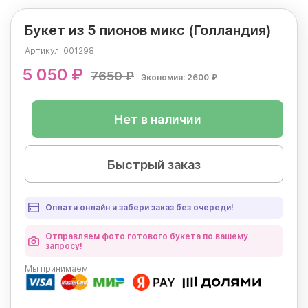
Букет из 5 пионов микс (Голландия)
Артикул:
001298
5 050 ₽
7650 ₽
Экономия: 2600 ₽
Нет в наличии
Быстрый заказ
Оплати онлайн и забери заказ без очереди!
Отправляем фото готового букета по вашему
запросу!
Мы
принимаем: