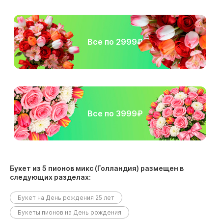
Все по 2999₽
Все по 3999₽
Букет из 5 пионов микс (Голландия) размещен в
следующих разделах:
Букет на День рождения 25 лет
Букеты пионов на День рождения