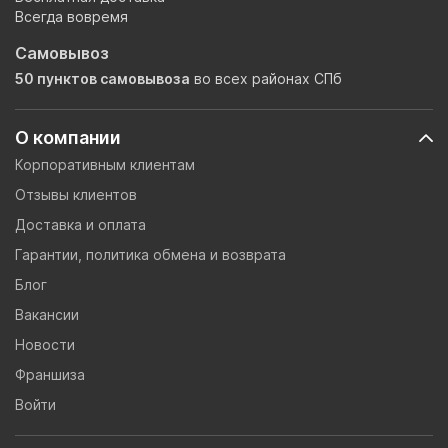
Всегда вовремя
Самовывоз
50 пунктов самовывоза
во всех районах СПб
О компании
Корпоративным клиентам
Отзывы клиентов
Доставка и оплата
Гарантии, политика обмена и возврата
Блог
Вакансии
Новости
Франшиза
Войти