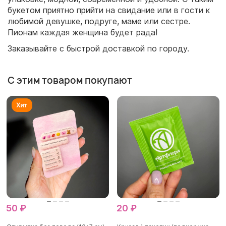
букетом приятно прийти на свидание или в гости к
любимой девушке, подруге, маме или сестре.
Пионам каждая женщина будет рада!
Заказывайте с быстрой доставкой по городу.
С этим товаром покупают
50 ₽
20 ₽