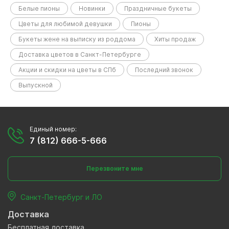
Белые пионы
Новинки
Праздничные букеты
Цветы для любимой девушки
Пионы
Букеты жене на выписку из роддома
Хиты продаж
Доставка цветов в Санкт-Петербурге
Акции и скидки на цветы в СПб
Последний звонок
Выпускной
Единый номер:
7 (812) 666-5-666
Перезвоните мне
Санкт-Петербург и ЛО
Доставка
Бесплатная доставка