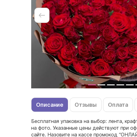
Описание
Отзывы
Оплата
Бесплатная упаковка на выбор: лента, краф
на фото. Указанные цены действуют при оф
сайте. Назовите на кассе промокод “ОНЛА