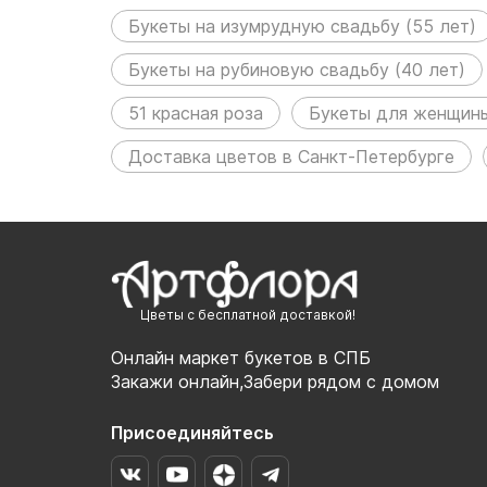
Букеты на изумрудную свадьбу (55 лет)
Букеты на рубиновую свадьбу (40 лет)
51 красная роза
Букеты для женщины
Доставка цветов в Санкт-Петербурге
Цветы с бесплатной доставкой!
Онлайн маркет букетов в СПБ
Закажи онлайн,Забери рядом с домом
Присоединяйтесь