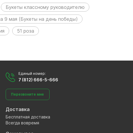
Букеты классному руководителю
а 9 мая (Букеты на день победы)
ия
51 роза
Единый номер:
7 (812) 666-5-666
Перезвоните мне
Доставка
Бесплатная доставка
Всегда вовремя