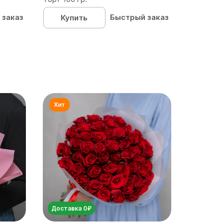
 заказ
Быстрый заказ
Купить
Доставка 0₽