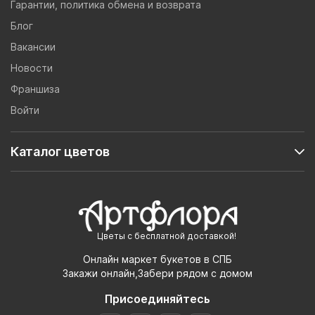
Гарантии, политика обмена и возврата
Блог
Вакансии
Новости
Франшиза
Войти
Каталог цветов
Цветы с бесплатной доставкой!
Онлайн маркет букетов в СПБ
Закажи онлайн,Забери рядом с домом
Присоединяйтесь