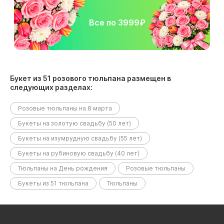
Все по 3999₽
Букет из 51 розового тюльпана размещен в
следующих разделах:
Розовые тюльпаны на 8 марта
Букеты на золотую свадьбу (50 лет)
Букеты на изумрудную свадьбу (55 лет)
Букеты на рубиновую свадьбу (40 лет)
Тюльпаны на День рождения
Розовые тюльпаны
Букеты из 51 тюльпана
Тюльпаны