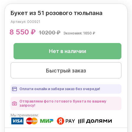
Букет из 51 розового тюльпана
Артикул:
000921
8 550 ₽
10200 ₽
Экономия: 1650 ₽
Нет в наличии
Быстрый заказ
Оплати онлайн и забери заказ без очереди!
Отправляем фото готового букета по вашему
запросу!
Мы
принимаем: