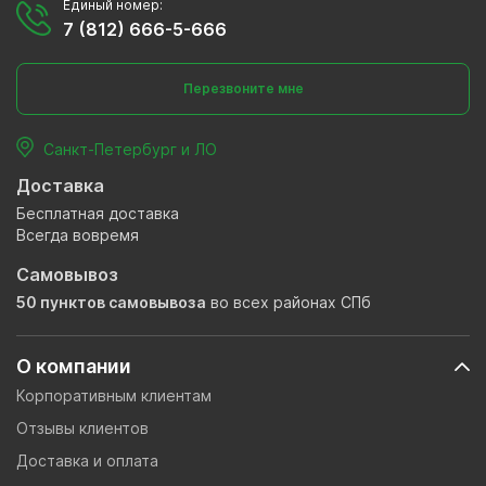
Единый номер:
7 (812) 666-5-666
Перезвоните мне
Санкт-Петербург и ЛО
Доставка
Бесплатная доставка
Всегда вовремя
Самовывоз
50 пунктов самовывоза
во всех районах СПб
О компании
Корпоративным клиентам
Отзывы клиентов
Доставка и оплата