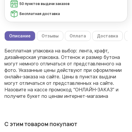
50 пунктов выдачи заказов
Бесплатная доставка
Описание
Отзывы
Оплата
Доставка
С
Бесплатная упаковка на выбор: лента, крафт,
дизайнерская упаковка. Оттенок и размер бутона
могут немного отличаться от представленного на
фото. Указанные цены действуют при оформлении
онлайн-заказа на сайте. Цены в пунктах выдачи
могут отличаться от представленных на сайте.
Назовите на кассе промокод “ОНЛАЙН-ЗАКАЗ” и
получите букет по ценам интернет-магазина
С этим товаром покупают