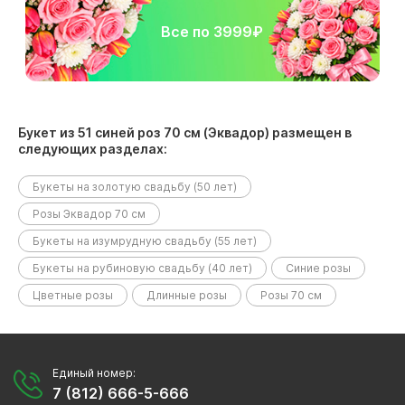
Все по 3999₽
Букет из 51 синей роз 70 см (Эквадор) размещен в
следующих разделах:
Букеты на золотую свадьбу (50 лет)
Розы Эквадор 70 см
Букеты на изумрудную свадьбу (55 лет)
Букеты на рубиновую свадьбу (40 лет)
Синие розы
Цветные розы
Длинные розы
Розы 70 см
Единый номер:
7 (812) 666-5-666