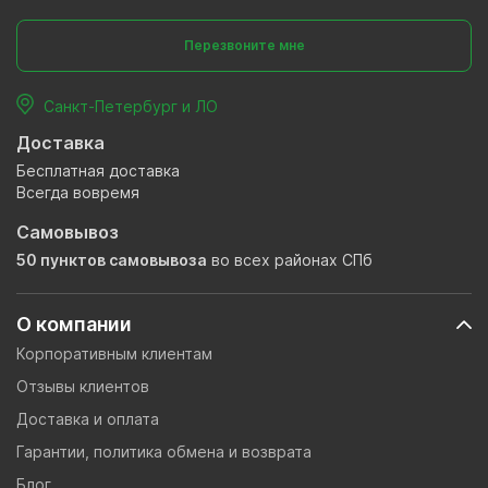
Перезвоните мне
Санкт-Петербург и ЛО
Доставка
Бесплатная доставка
Всегда вовремя
Самовывоз
50 пунктов самовывоза
во всех районах СПб
О компании
Корпоративным клиентам
Отзывы клиентов
Доставка и оплата
Гарантии, политика обмена и возврата
Блог