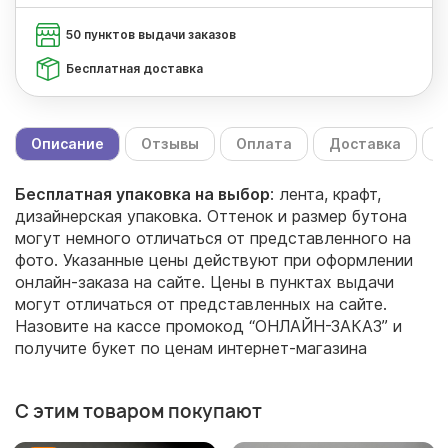
50 пунктов выдачи заказов
Бесплатная доставка
Описание
Отзывы
Оплата
Доставка
С
Бесплатная упаковка на выбор
: лента, крафт,
дизайнерская упаковка. Оттенок и размер бутона
могут немного отличаться от представленного на
фото. Указанные цены действуют при оформлении
онлайн-заказа на сайте. Цены в пунктах выдачи
могут отличаться от представленных на сайте.
Назовите на кассе промокод “ОНЛАЙН-ЗАКАЗ” и
получите букет по ценам интернет-магазина
С этим товаром покупают