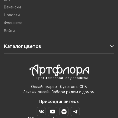
Вакансии
Новости
Франшиза
Войти
Каталог цветов
Цветы с бесплатной доставкой!
Онлайн маркет букетов в СПБ
Закажи онлайн,Забери рядом с домом
Присоединяйтесь