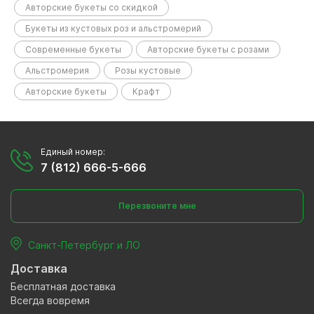
Авторские букеты со скидкой
Букеты из кустовых роз и альстромерий
Современные букеты
Авторские букеты с розами
Альстромерия
Розы кустовые
Авторские букеты
Крафт
Единый номер:
7 (812) 666-5-666
Перезвоните мне
Санкт-Петербург и ЛО
Доставка
Бесплатная доставка
Всегда вовремя