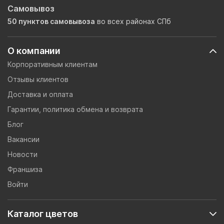
Самовывоз
50 пунктов самовывоза
во всех районах СПб
О компании
Корпоративным клиентам
Отзывы клиентов
Доставка и оплата
Гарантии, политика обмена и возврата
Блог
Вакансии
Новости
Франшиза
Войти
Каталог цветов