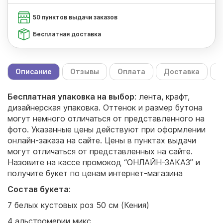
50 пунктов выдачи заказов
Бесплатная доставка
Описание
Отзывы
Оплата
Доставка
С
Бесплатная упаковка на выбор
: лента, крафт,
дизайнерская упаковка. Оттенок и размер бутона
могут немного отличаться от представленного на
фото. Указанные цены действуют при оформлении
онлайн-заказа на сайте. Цены в пунктах выдачи
могут отличаться от представленных на сайте.
Назовите на кассе промокод “ОНЛАЙН-ЗАКАЗ” и
получите букет по ценам интернет-магазина
Состав букета
:
7 белых кустовых роз 50 см (Кения)
4 альстромерии микс