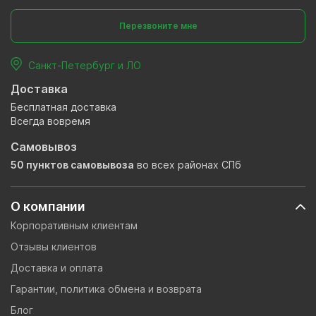
Перезвоните мне
Санкт-Петербург и ЛО
Доставка
Бесплатная доставка
Всегда вовремя
Самовывоз
50 пунктов самовывоза
во всех районах СПб
О компании
Корпоративным клиентам
Отзывы клиентов
Доставка и оплата
Гарантии, политика обмена и возврата
Блог