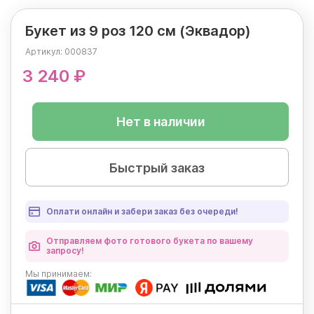
Букет из 9 роз 120 см (Эквадор)
Артикул:
000837
3 240 ₽
Нет в наличии
Быстрый заказ
Оплати онлайн и забери заказ без очереди!
Отправляем фото готового букета по вашему
запросу!
Мы
принимаем: