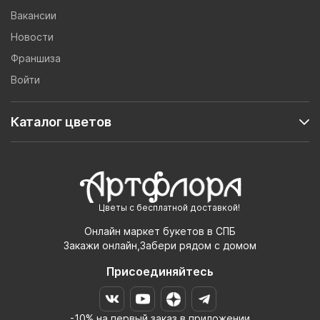
Вакансии
Новости
Франшиза
Войти
Каталог цветов
Цветы с бесплатной доставкой!
Онлайн маркет букетов в СПБ
Закажи онлайн,Забери рядом с домом
Присоединяйтесь
-10% на первый заказ в приложении