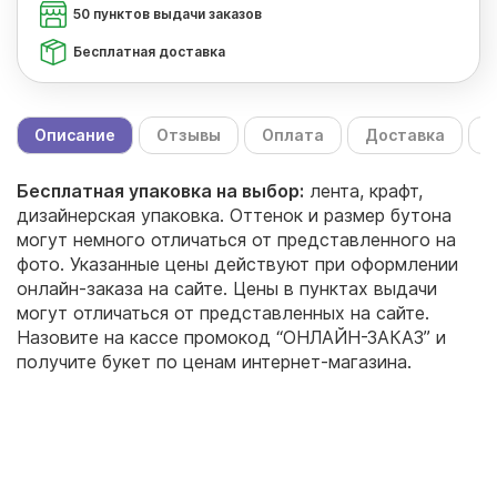
50 пунктов выдачи заказов
Бесплатная доставка
Описание
Отзывы
Оплата
Доставка
С
Бесплатная упаковка на выбор:
лента, крафт,
дизайнерская упаковка. Оттенок и размер бутона
могут немного отличаться от представленного на
фото. Указанные цены действуют при оформлении
онлайн-заказа на сайте. Цены в пунктах выдачи
могут отличаться от представленных на сайте.
Назовите на кассе промокод “ОНЛАЙН-ЗАКАЗ” и
получите букет по ценам интернет-магазина.