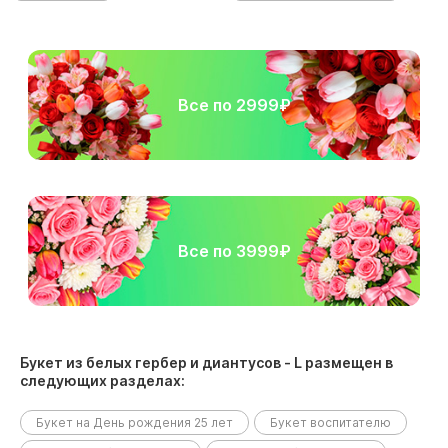
Все по 2999₽
Все по 3999₽
Букет из белых гербер и диантусов - L размещен в
следующих разделах:
Букет на День рождения 25 лет
Букет воспитателю