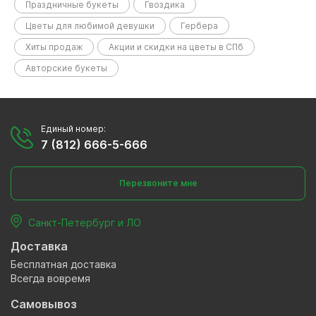
Праздничные букеты
Гвоздика
Цветы для любимой девушки
Гербера
Хиты продаж
Акции и скидки на цветы в СПб
Авторские букеты
Единый номер:
7 (812) 666-5-666
Перезвоните мне
Санкт-Петербург и ЛО
Доставка
Бесплатная доставка
Всегда вовремя
Самовывоз