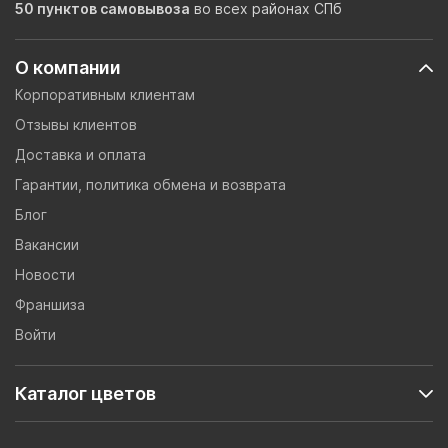
50 пунктов самовывоза
во всех районах СПб
О компании
Корпоративным клиентам
Отзывы клиентов
Доставка и оплата
Гарантии, политика обмена и возврата
Блог
Вакансии
Новости
Франшиза
Войти
Каталог цветов