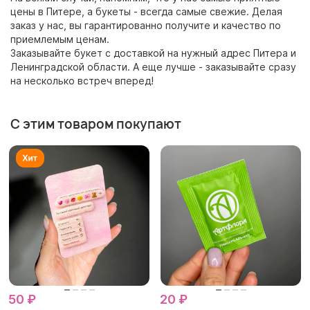
цены в Питере, а букеты - всегда самые свежие. Делая
заказ у нас, вы гарантированно получите и качество по
приемлемым ценам.
Заказывайте букет с доставкой на нужный адрес Питера и
Ленинградской области. А еще лучше - заказывайте сразу
на несколько встреч вперед!
С этим товаром покупают
50 ₽
20 ₽