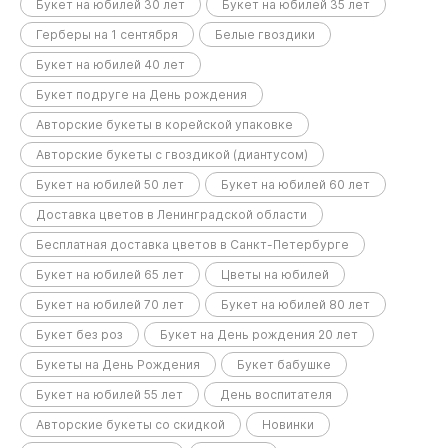
Букет на юбилей 30 лет
Букет на юбилей 35 лет
Герберы на 1 сентября
Белые гвоздики
Букет на юбилей 40 лет
Букет подруге на День рождения
Авторские букеты в корейской упаковке
Авторские букеты с гвоздикой (диантусом)
Букет на юбилей 50 лет
Букет на юбилей 60 лет
Доставка цветов в Ленинградской области
Бесплатная доставка цветов в Санкт-Петербурге
Букет на юбилей 65 лет
Цветы на юбилей
Букет на юбилей 70 лет
Букет на юбилей 80 лет
Букет без роз
Букет на День рождения 20 лет
Букеты на День Рождения
Букет бабушке
Букет на юбилей 55 лет
День воспитателя
Авторские букеты со скидкой
Новинки