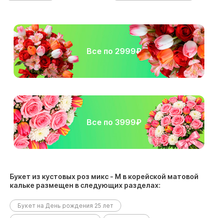
Все по 2999₽
Все по 3999₽
Букет из кустовых роз микс - M в корейской матовой
кальке размещен в следующих разделах:
Букет на День рождения 25 лет