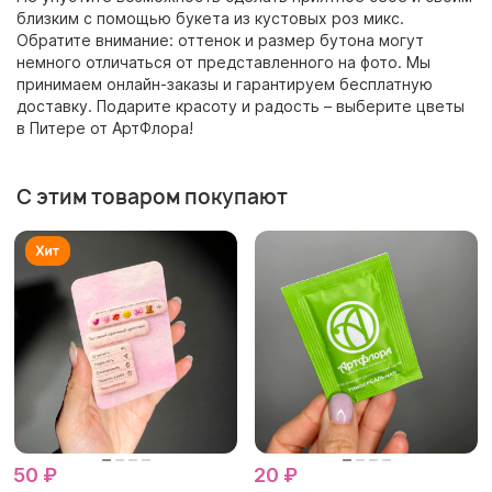
близким с помощью букета из кустовых роз микс.
Обратите внимание: оттенок и размер бутона могут
немного отличаться от представленного на фото. Мы
принимаем онлайн-заказы и гарантируем бесплатную
доставку. Подарите красоту и радость – выберите цветы
в Питере от АртФлора!
С этим товаром покупают
50 ₽
20 ₽