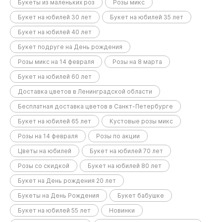
Букеты из маленьких роз
Розы микс
Букет на юбилей 30 лет
Букет на юбилей 35 лет
Букет на юбилей 40 лет
Букет подруге на День рождения
Розы микс на 14 февраля
Розы на 8 марта
Букет на юбилей 60 лет
Доставка цветов в Ленинградской области
Бесплатная доставка цветов в Санкт-Петербурге
Букет на юбилей 65 лет
Кустовые розы микс
Розы на 14 февраля
Розы по акции
Цветы на юбилей
Букет на юбилей 70 лет
Розы со скидкой
Букет на юбилей 80 лет
Букет на День рождения 20 лет
Букеты на День Рождения
Букет бабушке
Букет на юбилей 55 лет
Новинки