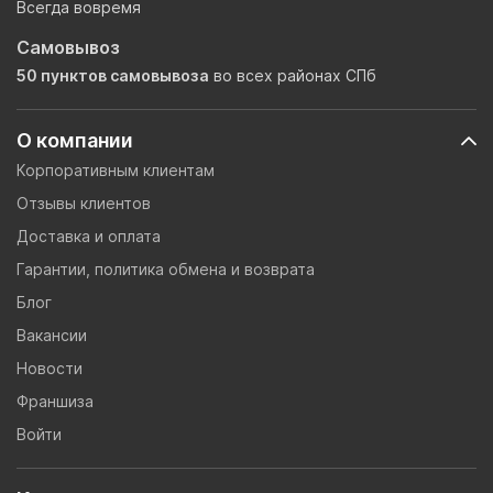
Всегда вовремя
Самовывоз
50 пунктов самовывоза
во всех районах СПб
О компании
Корпоративным клиентам
Отзывы клиентов
Доставка и оплата
Гарантии, политика обмена и возврата
Блог
Вакансии
Новости
Франшиза
Войти