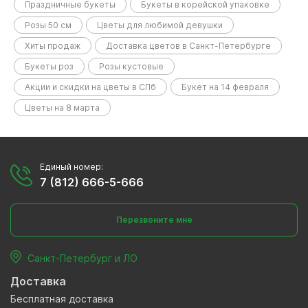
Праздничные букеты
Букеты в корейской упаковке
Розы 50 см
Цветы для любимой девушки
Хиты продаж
Доставка цветов в Санкт-Петербурге
Букеты роз
Розы кустовые
Акции и скидки на цветы в СПб
Букет на 14 февраля
Цветы на 8 марта
Единый номер:
7 (812) 666-5-666
Перезвоните мне
Санкт-Петербург и ЛО
Доставка
Бесплатная доставка