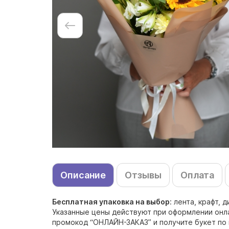
Описание
Отзывы
Оплата
Бесплатная упаковка на выбор
: лента, крафт,
Указанные цены действуют при оформлении онлай
промокод “ОНЛАЙН-ЗАКАЗ” и получите букет по