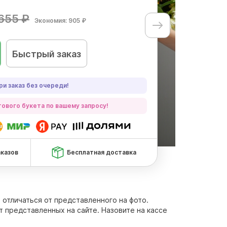
655 ₽
Экономия: 905 ₽
Быстрый заказ
ри заказ без очереди!
ового букета по вашему запросу!
аказов
Бесплатная доставка
о отличаться от представленного на фото.
т представленных на сайте. Назовите на кассе