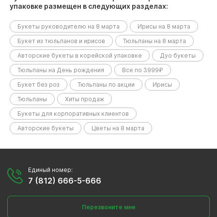
упаковке размещен в следующих разделах:
Букеты руководителю на 8 марта
Ирисы на 8 марта
Букет из тюльпанов и ирисов
Тюльпаны на 8 марта
Авторские букеты в корейской упаковке
Дуо букеты
Тюльпаны на День рождения
Все по 3999₽
Букет без роз
Тюльпаны по акции
Ирисы
Тюльпаны
Хиты продаж
Букеты для корпоративных клиентов
Авторские букеты
Цветы на 8 марта
Единый номер:
7 (812) 666-5-666
Перезвоните мне