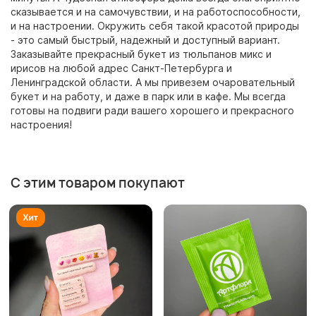
сказывается и на самочувствии, и на работоспособности,
и на настроении. Окружить себя такой красотой природы
- это самый быстрый, надежный и доступный вариант.
Заказывайте прекрасный букет из тюльпанов микс и
ирисов на любой адрес Санкт-Петербурга и
Ленинградской области. А мы привезем очаровательный
букет и на работу, и даже в парк или в кафе. Мы всегда
готовы на подвиги ради вашего хорошего и прекрасного
настроения!
С этим товаром покупают