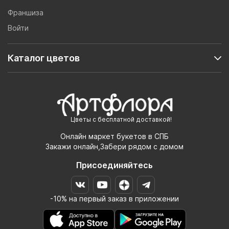
Франшиза
Войти
Каталог цветов
Цветы с бесплатной доставкой!
Онлайн маркет букетов в СПБ
Закажи онлайн,Забери рядом с домом
Присоединяйтесь
-10% на первый заказ в приложении