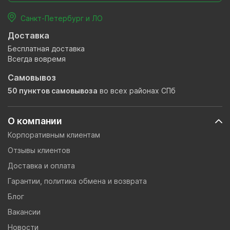
Санкт-Петербург и ЛО
Доставка
Бесплатная доставка
Всегда вовремя
Самовывоз
50 пунктов самовывоза
во всех районах СПб
О компании
Корпоративным клиентам
Отзывы клиентов
Доставка и оплата
Гарантии, политика обмена и возврата
Блог
Вакансии
Новости