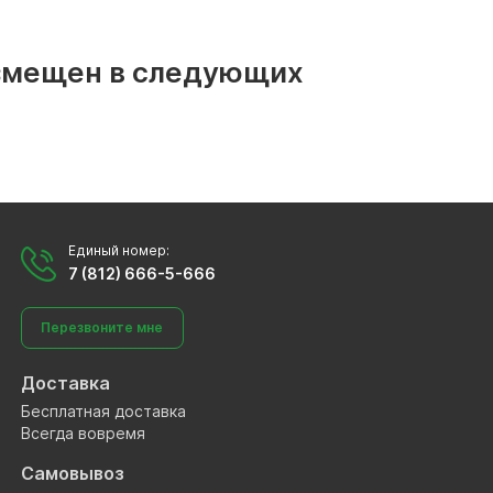
размещен в следующих
Единый номер:
7 (812) 666-5-666
Перезвоните мне
Доставка
Бесплатная доставка
Всегда вовремя
Самовывоз