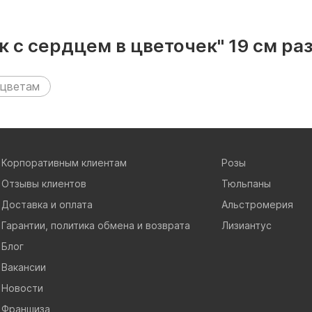
ик с сердцем в цветочек" 19 см 
 цветам
Корпоративным клиентам
Розы
Отзывы клиентов
Тюльпаны
Доставка и оплата
Альстромерия
Гарантии, политика обмена и возврата
Лизиантус
Блог
Вакансии
Новости
Франшиза