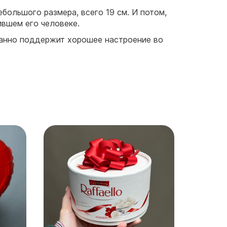
большого размера, всего 19 см. И потом,
ившем его человеке.
ванно поддержит хорошее настроение во