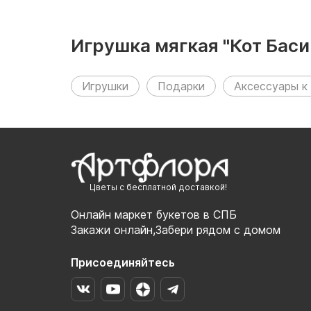
Игрушка мягкая "Кот Бас
разделах:
Игрушки
Подарки
Аксессуары к
Цветы с бесплатной доставкой!
Онлайн маркет букетов в СПБ
Закажи онлайн,Забери рядом с домом
Присоединяйтесь