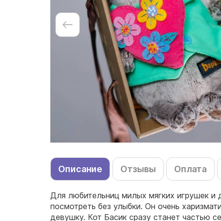
Описание
Отзывы
Оплата
Для любительниц милых мягких игрушек и д
посмотреть без улыбки. Он очень харизмат
девушку. Кот Басик сразу станет частью 