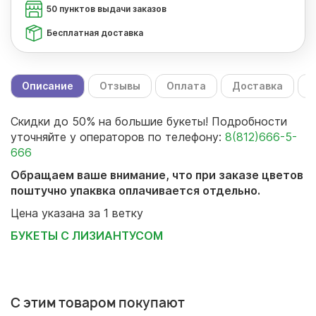
50 пунктов выдачи заказов
Бесплатная доставка
Описание
Отзывы
Оплата
Доставка
С
Скидки до 50% на большие букеты! Подробности
уточняйте у операторов по телефону:
8(812)666-5-
666
Обращаем ваше внимание, что при заказе цветов
поштучно упаквка оплачивается отдельно.
Цена указана за 1 ветку
БУКЕТЫ С ЛИЗИАНТУСОМ
С этим товаром покупают