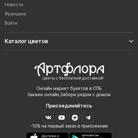
Новости
Франшиза
Войти
Каталог цветов
Цветы с бесплатной доставкой!
Онлайн маркет букетов в СПБ
Закажи онлайн,Забери рядом с домом
Присоединяйтесь
-10% на первый заказ в приложении