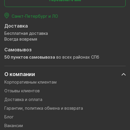
Санкт-Петербург и ЛО
Доставка
Бесплатная доставка
Всегда вовремя
Самовывоз
50 пунктов самовывоза
во всех районах СПб
О компании
Корпоративным клиентам
Отзывы клиентов
Доставка и оплата
Гарантии, политика обмена и возврата
Блог
Вакансии