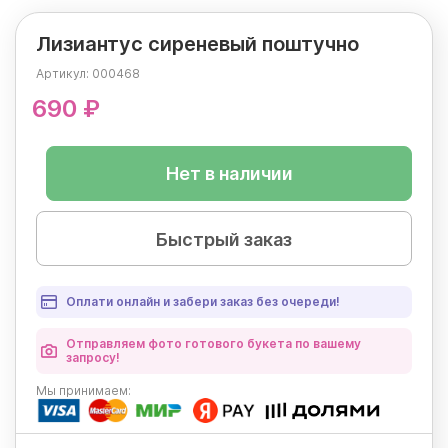
Лизиантус сиреневый поштучно
Артикул:
000468
690 ₽
Нет в наличии
Быстрый заказ
Оплати онлайн и забери заказ без очереди!
Отправляем фото готового букета по вашему
запросу!
Мы
принимаем: